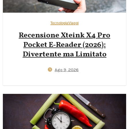
Tecnologia
Viaggi
Recensione Xteink X4 Pro
Pocket E‑Reader (2026):
Divertente ma Limitato
Ago 9, 2026