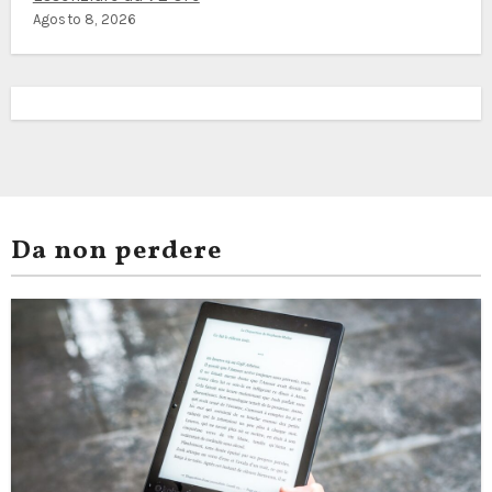
Agosto 8, 2026
Da non perdere