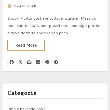
Mag 16, 2026
Scopri 7 città costiere sottovalutate in Messico
per l’estate 2026, con prezzi reali, consigli pratici
e dove dormire spendendo poco.
Read More
Categorie
Cibo e bevande
(222)