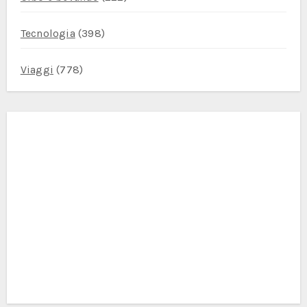
Tecnologia
(398)
Viaggi
(778)