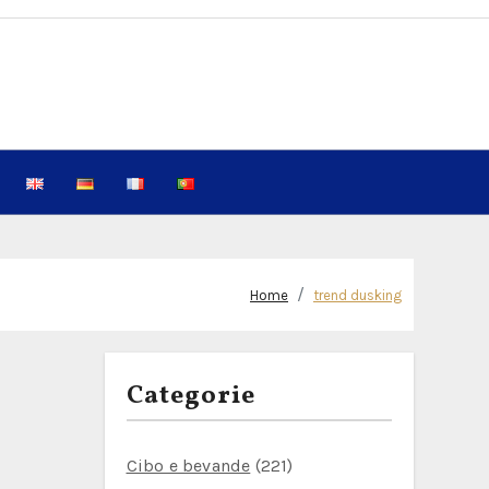
Home
trend dusking
Categorie
Cibo e bevande
(221)