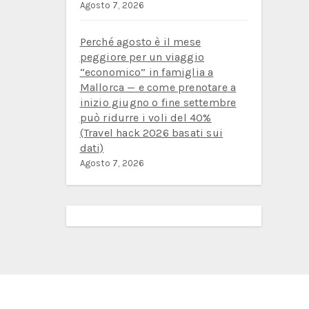
Agosto 7, 2026
Perché agosto è il mese
peggiore per un viaggio
“economico” in famiglia a
Mallorca — e come prenotare a
inizio giugno o fine settembre
può ridurre i voli del 40%
(Travel hack 2026 basati sui
dati)
Agosto 7, 2026