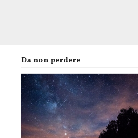
Da non perdere