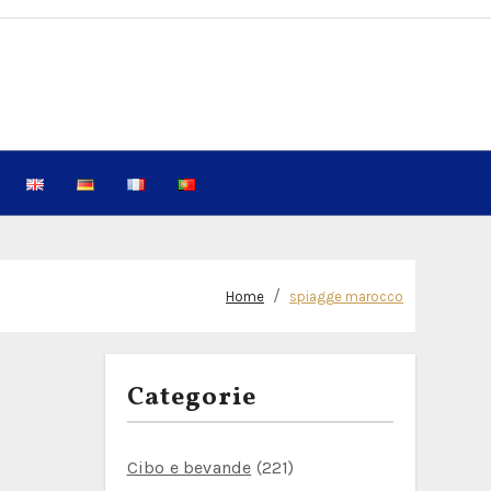
Home
spiagge marocco
Categorie
Cibo e bevande
(221)