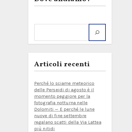
Cerca
Articoli recenti
Perché lo sciame meteorico
delle Perseidi di agosto è il
momento peggiore per la
fotografia notturna nelle
Dolomiti — E perché le lune
nuove di fine settembre
regalano scatti della Via Lattea
più nitidi