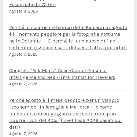
Essenziale da 72 Ore
Agosto 8, 2026
Perché lo sciame meteorico delle Perseidi di agosto
è il momento peggiore per la fotografia notturna
nelle Dolomiti — E perché le lune nuove di fine
settembre regalano scatti della Via Lattea più nitidi
Agosto 7, 2026
Google’s “Ask Maps” Goes Global: Personal
Intelligence and Real‑Time Transit for Travelers
Agosto 7, 2026
Perché agosto è il mese peggiore per un viaggio
“economico” in famiglia a Mallorca — e come
prenotare a inizio giugno o fine settembre può
ridurre i voli del 40% (Travel hack 2026 basati sui
dati)
Agosto 7, 2026