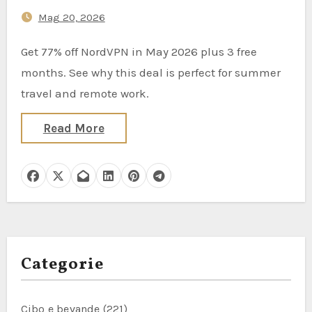
Mag 20, 2026
Get 77% off NordVPN in May 2026 plus 3 free
months. See why this deal is perfect for summer
travel and remote work.
Read More
Categorie
Cibo e bevande
(221)