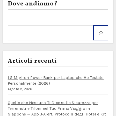
Dove andiamo?
Cerca
Articoli recenti
I 5 Migliori Power Bank per Laptop che Ho Testato
Personalmente (2026)
Agosto 8, 2026
Quello che Nessuno Ti Dice sulla Sicurezza per
Terremoti e Tifoni nel Tuo Primo Viaggio in
Giappone — App J‑Alert, Protocolli degli Hotel e Kit