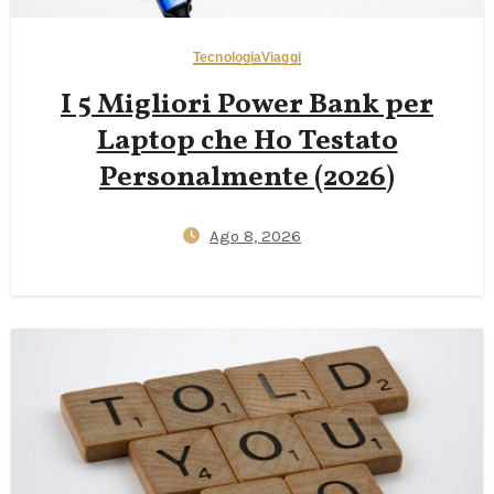
Tecnologia
Viaggi
I 5 Migliori Power Bank per
Laptop che Ho Testato
Personalmente (2026)
Ago 8, 2026