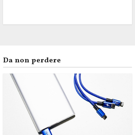
Da non perdere