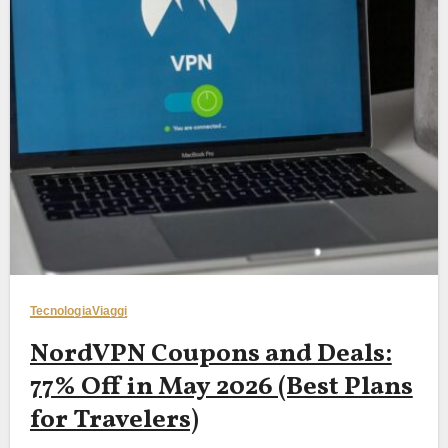
Tecnologia
Viaggi
NordVPN Coupons and Deals:
77% Off in May 2026 (Best Plans
for Travelers)