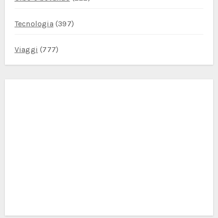
Tecnologia
(397)
Viaggi
(777)