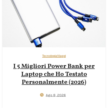
Tecnologia
Viaggi
I 5 Migliori Power Bank per
Laptop che Ho Testato
Personalmente (2026)
Ago 8, 2026