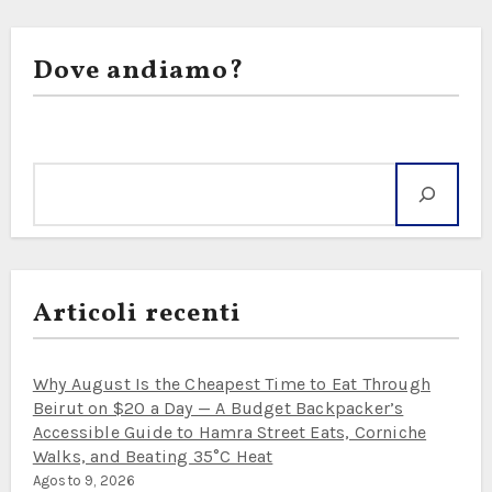
Dove andiamo?
Cerca
Articoli recenti
Why August Is the Cheapest Time to Eat Through
Beirut on $20 a Day — A Budget Backpacker’s
Accessible Guide to Hamra Street Eats, Corniche
Walks, and Beating 35°C Heat
Agosto 9, 2026