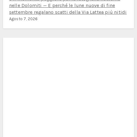
nelle Dolomiti — E perché le lune nuove di fine
settembre regalano scatti della Via Lattea più nitidi
Agosto 7, 2026