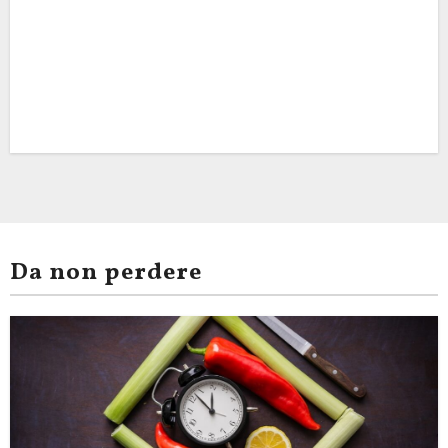
Da non perdere