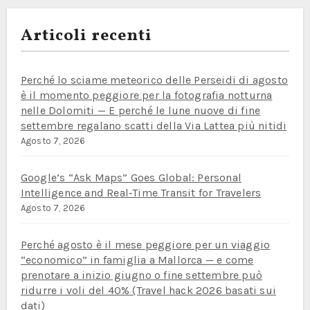
Articoli recenti
Perché lo sciame meteorico delle Perseidi di agosto
è il momento peggiore per la fotografia notturna
nelle Dolomiti — E perché le lune nuove di fine
settembre regalano scatti della Via Lattea più nitidi
Agosto 7, 2026
Google’s “Ask Maps” Goes Global: Personal
Intelligence and Real‑Time Transit for Travelers
Agosto 7, 2026
Perché agosto è il mese peggiore per un viaggio
“economico” in famiglia a Mallorca — e come
prenotare a inizio giugno o fine settembre può
ridurre i voli del 40% (Travel hack 2026 basati sui
dati)