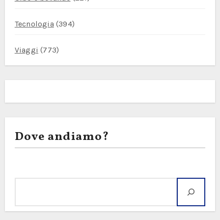
Tecnologia
(394)
Viaggi
(773)
Dove andiamo?
Cerca