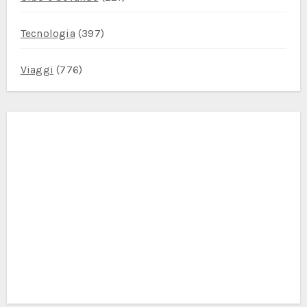
Tecnologia
(397)
Viaggi
(776)