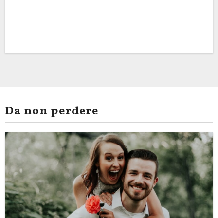
Da non perdere