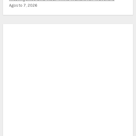
Agosto 7, 2026