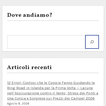
Dove andiamo?
Cerca
Articoli recenti
12 Errori Costosi che le Coppie Fanno Guidando la
Ring Road in Islanda per la Prima Volta — Lacune
nell’Assicurazione contro il Vento, Stress dei Ponti a
Una Corsia e Sorprese sui Prezzi dei Camper 2026
Agosto 8, 2026