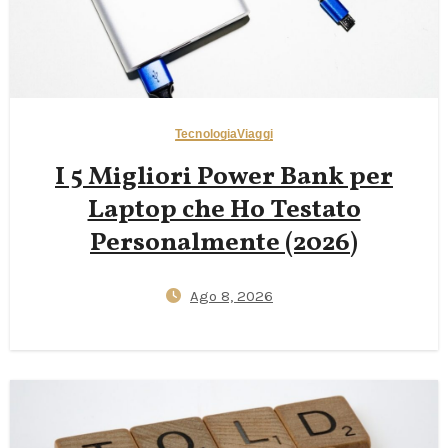
Tecnologia
Viaggi
I 5 Migliori Power Bank per
Laptop che Ho Testato
Personalmente (2026)
Ago 8, 2026