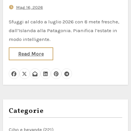
Mag 16, 2026
Sfuggi al caldo a luglio 2026 con 8 mete fresche,
dall’Islanda alla Patagonia. Pianifica l’estate in
modo intelligente.
Read More
Categorie
Cibo e bevande
(221)