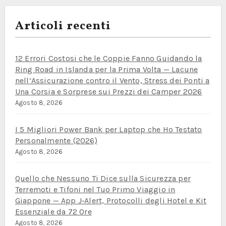
Articoli recenti
12 Errori Costosi che le Coppie Fanno Guidando la
Ring Road in Islanda per la Prima Volta — Lacune
nell’Assicurazione contro il Vento, Stress dei Ponti a
Una Corsia e Sorprese sui Prezzi dei Camper 2026
Agosto 8, 2026
I 5 Migliori Power Bank per Laptop che Ho Testato
Personalmente (2026)
Agosto 8, 2026
Quello che Nessuno Ti Dice sulla Sicurezza per
Terremoti e Tifoni nel Tuo Primo Viaggio in
Giappone — App J‑Alert, Protocolli degli Hotel e Kit
Essenziale da 72 Ore
Agosto 8, 2026