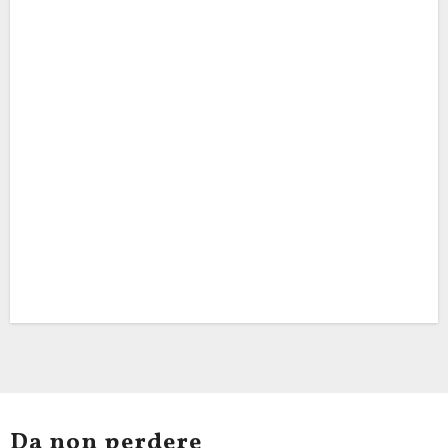
Da non perdere