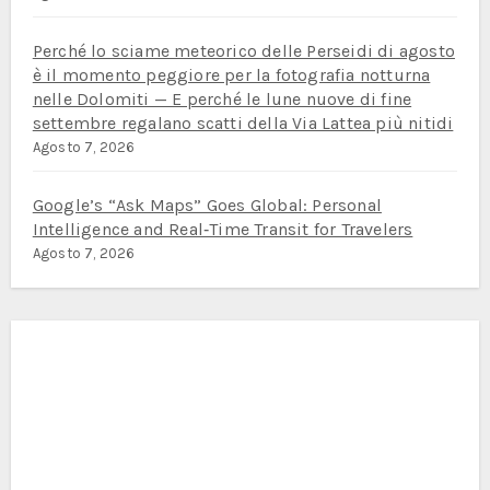
Perché lo sciame meteorico delle Perseidi di agosto
è il momento peggiore per la fotografia notturna
nelle Dolomiti — E perché le lune nuove di fine
settembre regalano scatti della Via Lattea più nitidi
Agosto 7, 2026
Google’s “Ask Maps” Goes Global: Personal
Intelligence and Real‑Time Transit for Travelers
Agosto 7, 2026