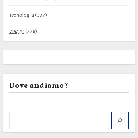
Tecnologia
(397)
Viaggi
(776)
Dove andiamo?
Cerca