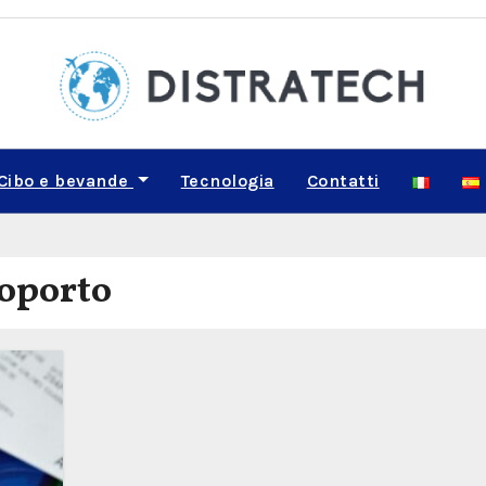
Cibo e bevande
Tecnologia
Contatti
oporto