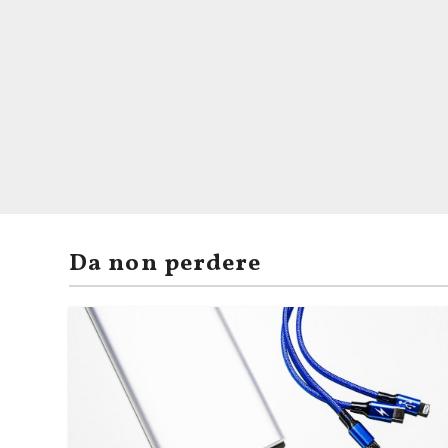
Da non perdere