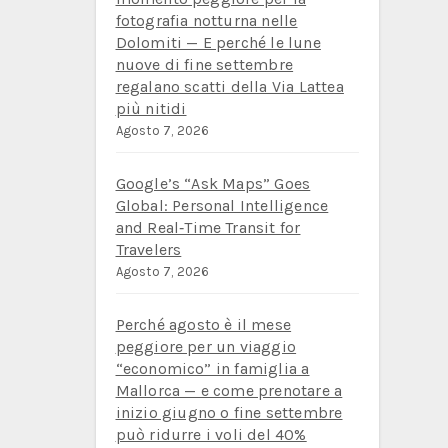
fotografia notturna nelle
Dolomiti — E perché le lune
nuove di fine settembre
regalano scatti della Via Lattea
più nitidi
Agosto 7, 2026
Google’s “Ask Maps” Goes
Global: Personal Intelligence
and Real‑Time Transit for
Travelers
Agosto 7, 2026
Perché agosto è il mese
peggiore per un viaggio
“economico” in famiglia a
Mallorca — e come prenotare a
inizio giugno o fine settembre
può ridurre i voli del 40%