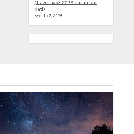
(Travel hack 2026 basati sui
dati)
Agosto 7, 2026