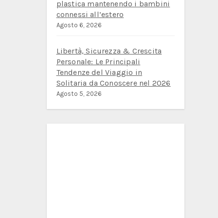
plastica mantenendo i bambini
connessi all’estero
Agosto 6, 2026
Libertà, Sicurezza & Crescita
Personale: Le Principali
Tendenze del Viaggio in
Solitaria da Conoscere nel 2026
Agosto 5, 2026