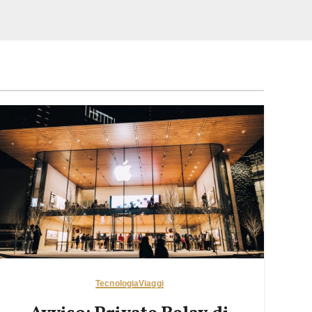
Tecnologia
Viaggi