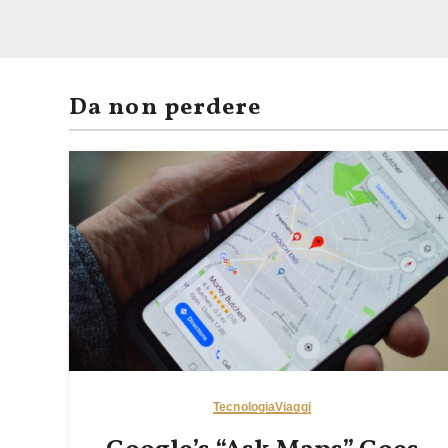
Da non perdere
Tecnologia
Viaggi