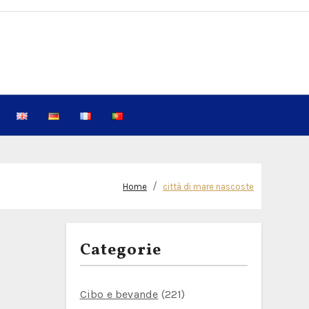
Home
città di mare nascoste
Categorie
Cibo e bevande
(221)