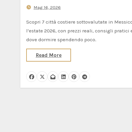
Mag 16, 2026
Scopri 7 città costiere sottovalutate in Messico per
l’estate 2026, con prezzi reali, consigli pratici 
dove dormire spendendo poco.
Read More