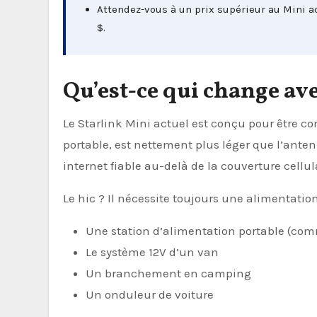
Attendez-vous à un prix supérieur au Mini ac
$.
Qu’est-ce qui change ave
Le Starlink Mini actuel est conçu pour être com
portable, est nettement plus léger que l’anten
internet fiable au-delà de la couverture cellul
Le hic ? Il nécessite toujours une alimentation
Une station d’alimentation portable (co
Le système 12V d’un van
Un branchement en camping
Un onduleur de voiture