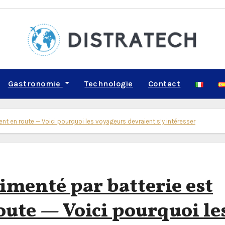
Gastronomie
Technologie
Contact
ent en route — Voici pourquoi les voyageurs devraient s’y intéresser
imenté par batterie est
ute — Voici pourquoi le