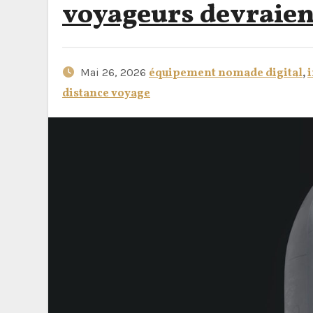
voyageurs devraient
Mai 26, 2026
équipement nomade digital
,
i
distance voyage