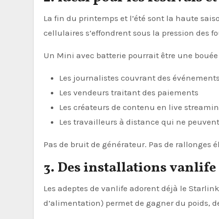
La fin du printemps et l’été sont la haute sai
cellulaires s’effondrent sous la pression des fo
Un Mini avec batterie pourrait être une bouée
Les journalistes couvrant des événement
Les vendeurs traitant des paiements
Les créateurs de contenu en live streami
Les travailleurs à distance qui ne peuvent
Pas de bruit de générateur. Pas de rallonges
3. Des installations vanlife
Les adeptes de vanlife adorent déjà le Starli
d’alimentation) permet de gagner du poids, de