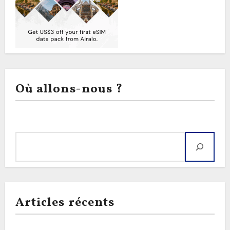
Où allons-nous ?
Rechercher
Articles récents