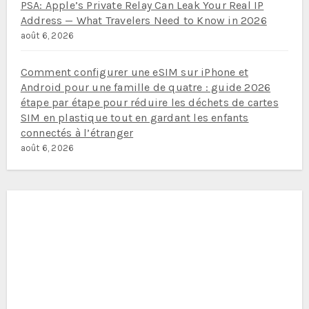
PSA: Apple’s Private Relay Can Leak Your Real IP
Address — What Travelers Need to Know in 2026
août 6, 2026
Comment configurer une eSIM sur iPhone et
Android pour une famille de quatre : guide 2026
étape par étape pour réduire les déchets de cartes
SIM en plastique tout en gardant les enfants
connectés à l’étranger
août 6, 2026