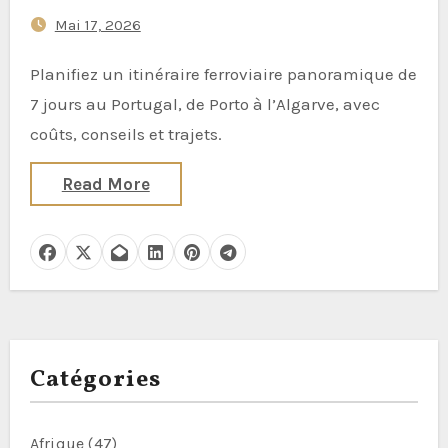
Mai 17, 2026
Planifiez un itinéraire ferroviaire panoramique de
7 jours au Portugal, de Porto à l’Algarve, avec
coûts, conseils et trajets.
Read More
Catégories
Afrique
(47)