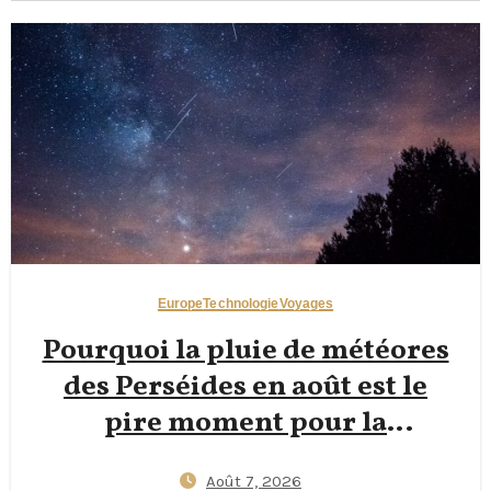
Europe
Technologie
Voyages
Pourquoi la pluie de météores
des Perséides en août est le
pire moment pour la
photographie de nuit dans les
Août 7, 2026