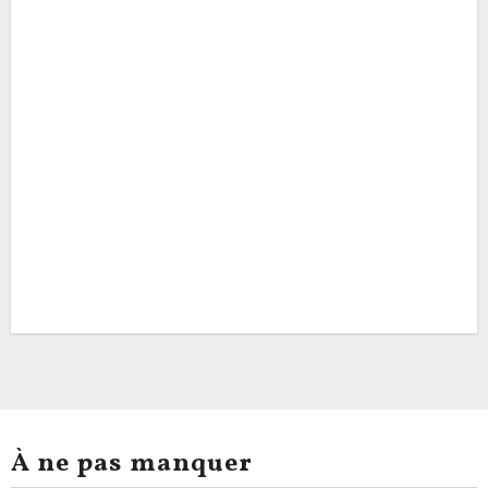
À ne pas manquer