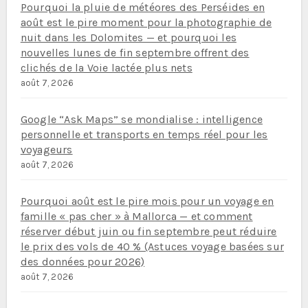
Pourquoi la pluie de météores des Perséides en
août est le pire moment pour la photographie de
nuit dans les Dolomites — et pourquoi les
nouvelles lunes de fin septembre offrent des
clichés de la Voie lactée plus nets
août 7, 2026
Google “Ask Maps” se mondialise : intelligence
personnelle et transports en temps réel pour les
voyageurs
août 7, 2026
Pourquoi août est le pire mois pour un voyage en
famille « pas cher » à Mallorca — et comment
réserver début juin ou fin septembre peut réduire
le prix des vols de 40 % (Astuces voyage basées sur
des données pour 2026)
août 7, 2026