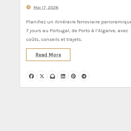
Mai 17, 2026
Planifiez un itinéraire ferroviaire panoramique de
7 jours au Portugal, de Porto à l’Algarve, avec
coûts, conseils et trajets.
Read More