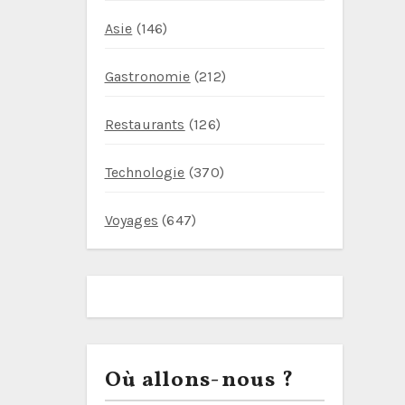
Asie
(146)
Gastronomie
(212)
Restaurants
(126)
Technologie
(370)
Voyages
(647)
Où allons-nous ?