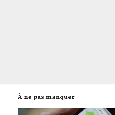
À ne pas manquer