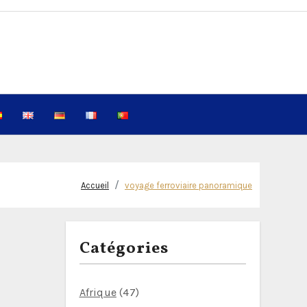
Accueil
voyage ferroviaire panoramique
Catégories
Afrique
(47)