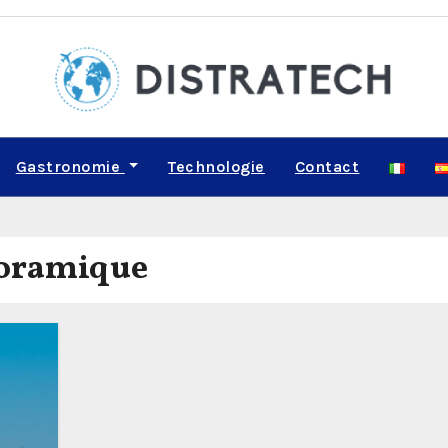
Gastronomie
Technologie
Contact
noramique