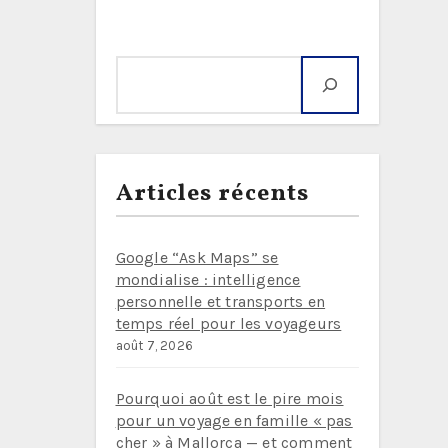
Rechercher
Articles récents
Google “Ask Maps” se
mondialise : intelligence
personnelle et transports en
temps réel pour les voyageurs
août 7, 2026
Pourquoi août est le pire mois
pour un voyage en famille « pas
cher » à Mallorca — et comment