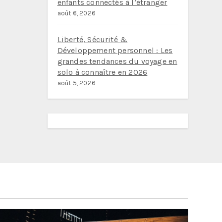
enfants connectés à l’étranger
août 6, 2026
Liberté, Sécurité &
Développement personnel : Les
grandes tendances du voyage en
solo à connaître en 2026
août 5, 2026