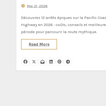
Mai 21, 2026
Découvrez 12 arrêts épiques sur la Pacific Coast
Highway en 2026 : coûts, conseils et meilleure
période pour parcourir la route mythique.
Read More