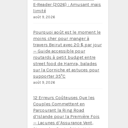
E‑Reader (2026) : Amusant mais
limité
août 9, 2026
Pourquoi août est le moment le
moins cher pour manger à
travers Beirut avec 20 $ par jour
— Guide accessible pour
routards à petit budget entre
street food de Hamra, balades
sur la Corniche et astuces pour
supporter 35°C
août 9, 2026
12 Erreurs Coûteuses Que les
Couples Commettent en
Parcourant la Ring Road
d’Islande pour la Première Fois
— Lacunes d’Assurance Vent,