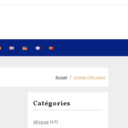
Accueil
voyage côte ouest
Catégories
Afrique
(47)