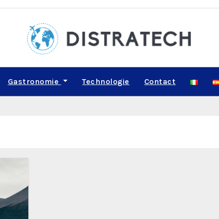
Gastronomie
Technologie
Contact