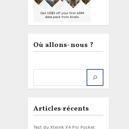
Où allons-nous ?
Rechercher
Articles récents
Test du Xteink X4 Pro Pocket