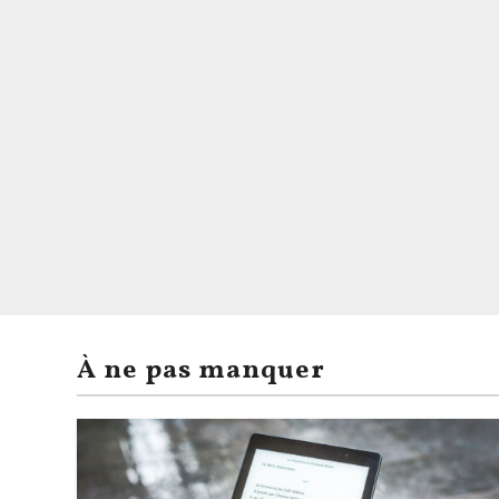
À ne pas manquer