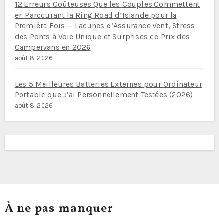
12 Erreurs Coûteuses Que les Couples Commettent
en Parcourant la Ring Road d’Islande pour la
Première Fois — Lacunes d’Assurance Vent, Stress
des Ponts à Voie Unique et Surprises de Prix des
Campervans en 2026
août 8, 2026
Les 5 Meilleures Batteries Externes pour Ordinateur
Portable que J’ai Personnellement Testées (2026)
août 8, 2026
À ne pas manquer