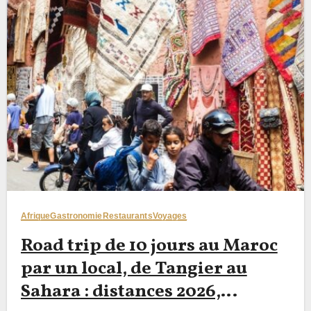
Afrique
Gastronomie
Restaurants
Voyages
Road trip de 10 jours au Maroc
par un local, de Tangier au
Sahara : distances 2026,