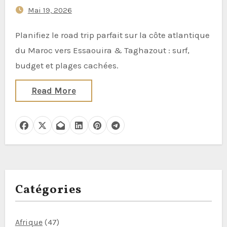
Mai 19, 2026
Planifiez le road trip parfait sur la côte atlantique
du Maroc vers Essaouira & Taghazout : surf,
budget et plages cachées.
Read More
Catégories
Afrique
(47)