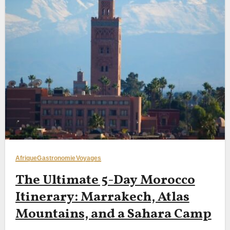
Afrique
Gastronomie
Voyages
The Ultimate 5-Day Morocco
Itinerary: Marrakech, Atlas
Mountains, and a Sahara Camp