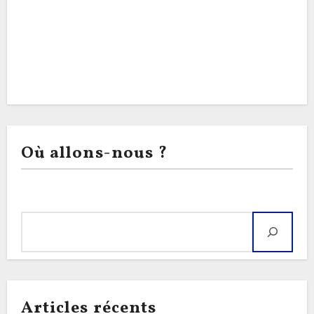
Où allons-nous ?
Rechercher
Articles récents