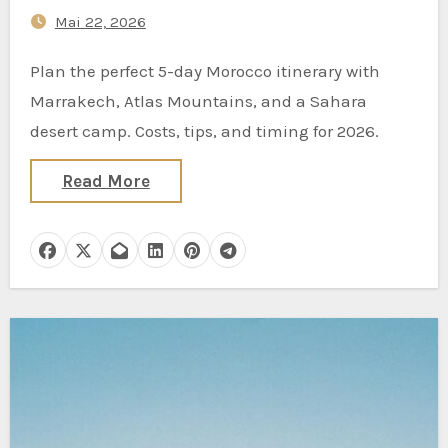
Mai 22, 2026
Plan the perfect 5-day Morocco itinerary with
Marrakech, Atlas Mountains, and a Sahara
desert camp. Costs, tips, and timing for 2026.
Read More