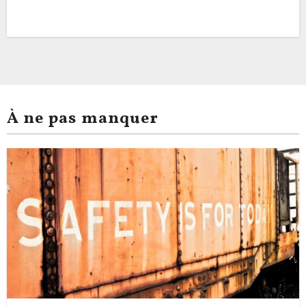
À ne pas manquer