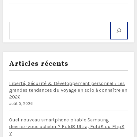
Rechercher
Articles récents
Liberté, Sécurité & Développement personnel : Les
grandes tendances du voyage en solo à connaître en
2026
août 5, 2026
Quel nouveau smartphone pliable Samsung
devriez-vous acheter ? Fold8 Ultra, Fold8 ou Flip8
?