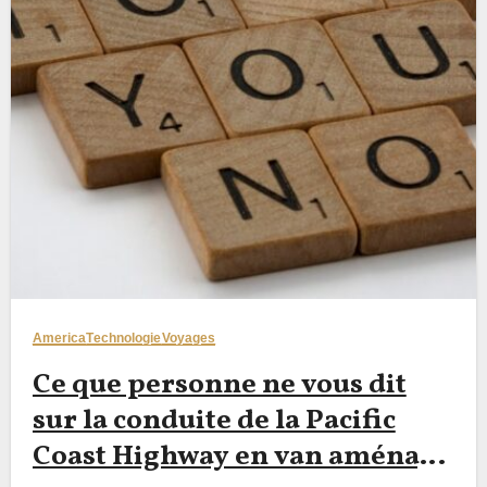
America
Technologie
Voyages
Ce que personne ne vous dit
sur la conduite de la Pacific
Coast Highway en van aménagé