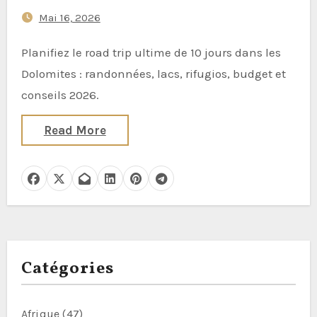
montagne
Mai 16, 2026
Planifiez le road trip ultime de 10 jours dans les
Dolomites : randonnées, lacs, rifugios, budget et
conseils 2026.
Read More
Catégories
Afrique
(47)