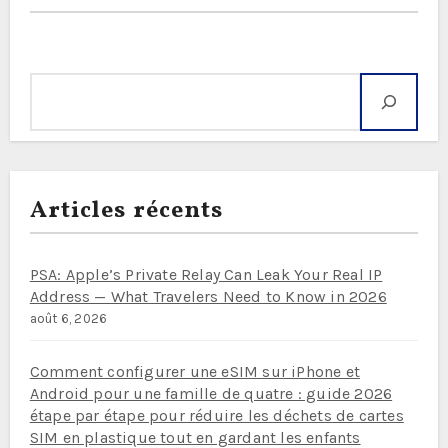
Rechercher
Articles récents
PSA: Apple’s Private Relay Can Leak Your Real IP
Address — What Travelers Need to Know in 2026
août 6, 2026
Comment configurer une eSIM sur iPhone et
Android pour une famille de quatre : guide 2026
étape par étape pour réduire les déchets de cartes
SIM en plastique tout en gardant les enfants