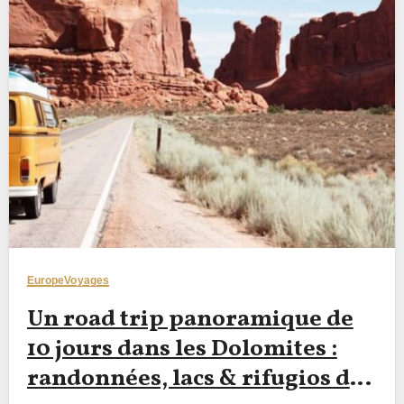
Europe
Voyages
Un road trip panoramique de
10 jours dans les Dolomites :
randonnées, lacs & rifugios de