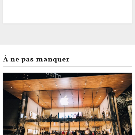
À ne pas manquer