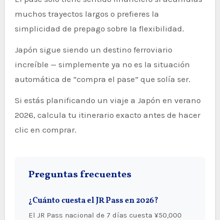
muchos trayectos largos o prefieres la
simplicidad de prepago sobre la flexibilidad.
Japón sigue siendo un destino ferroviario
increíble — simplemente ya no es la situación
automática de “compra el pase” que solía ser.
Si estás planificando un viaje a Japón en verano
2026, calcula tu itinerario exacto antes de hacer
clic en comprar.
Preguntas frecuentes
¿Cuánto cuesta el JR Pass en 2026?
El JR Pass nacional de 7 días cuesta ¥50,000