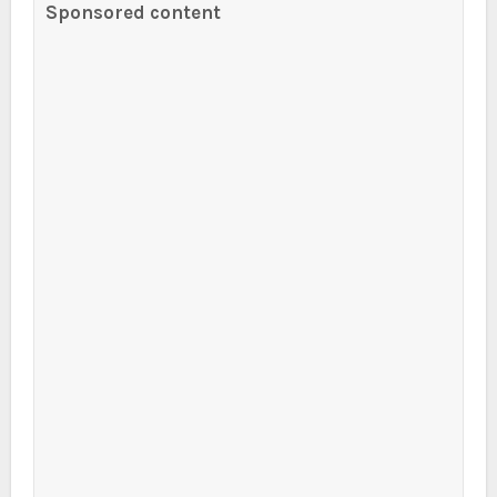
Sponsored content