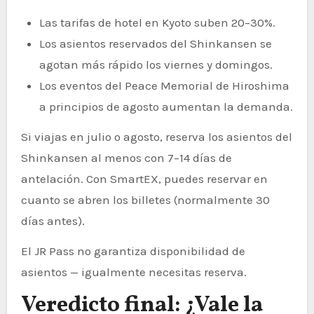
Las tarifas de hotel en Kyoto suben 20–30%.
Los asientos reservados del Shinkansen se
agotan más rápido los viernes y domingos.
Los eventos del Peace Memorial de Hiroshima
a principios de agosto aumentan la demanda.
Si viajas en julio o agosto, reserva los asientos del
Shinkansen al menos con 7–14 días de
antelación. Con SmartEX, puedes reservar en
cuanto se abren los billetes (normalmente 30
días antes).
El JR Pass no garantiza disponibilidad de
asientos — igualmente necesitas reserva.
Veredicto final: ¿Vale la