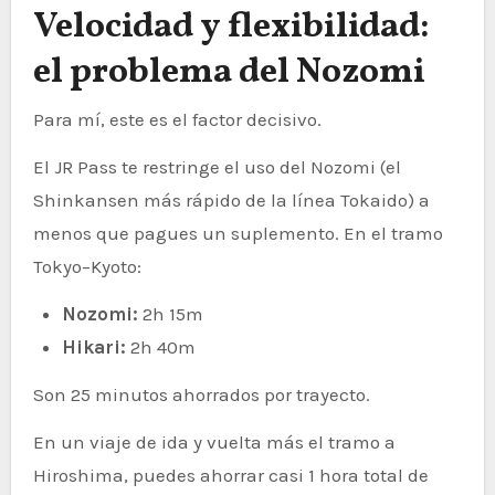
Velocidad y flexibilidad:
el problema del Nozomi
Para mí, este es el factor decisivo.
El JR Pass te restringe el uso del Nozomi (el
Shinkansen más rápido de la línea Tokaido) a
menos que pagues un suplemento. En el tramo
Tokyo–Kyoto:
Nozomi:
2h 15m
Hikari:
2h 40m
Son 25 minutos ahorrados por trayecto.
En un viaje de ida y vuelta más el tramo a
Hiroshima, puedes ahorrar casi 1 hora total de