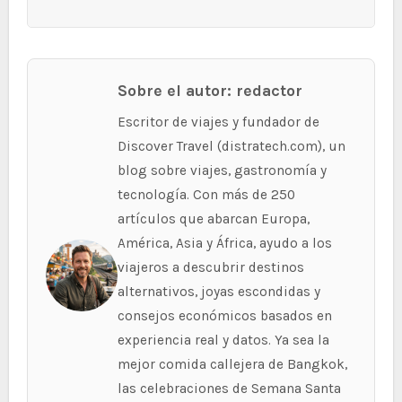
Sobre el autor: redactor
Escritor de viajes y fundador de
Discover Travel (distratech.com), un
blog sobre viajes, gastronomía y
tecnología. Con más de 250
artículos que abarcan Europa,
América, Asia y África, ayudo a los
viajeros a descubrir destinos
alternativos, joyas escondidas y
consejos económicos basados en
experiencia real y datos. Ya sea la
mejor comida callejera de Bangkok,
las celebraciones de Semana Santa