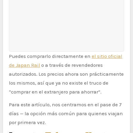
Puedes comprarlo directamente en
el sitio oficial
de Japan Rail
o a través de revendedores
autorizados. Los precios ahora son prácticamente
los mismos, así que ya no existe el truco de
“comprar en el extranjero para ahorrar”.
Para este artículo, nos centramos en el pase de 7
días — la opción más común para quienes viajan
por primera vez.