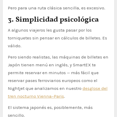
Pero para una ruta clásica sencilla, es excesivo.
3. Simplicidad psicológica
A algunos viajeros les gusta pasar por los
torniquetes sin pensar en cálculos de billetes. Es
válido.
Pero siendo realistas, las máquinas de billetes en
Japón tienen menú en inglés, y SmartEX te
permite reservar en minutos — más fácil que
reservar pases ferroviarios europeos como el
Nightjet que analizamos en nuestro
desglose del
tren nocturno Vienna–Paris
.
El sistema japonés es, posiblemente, más
sencillo.