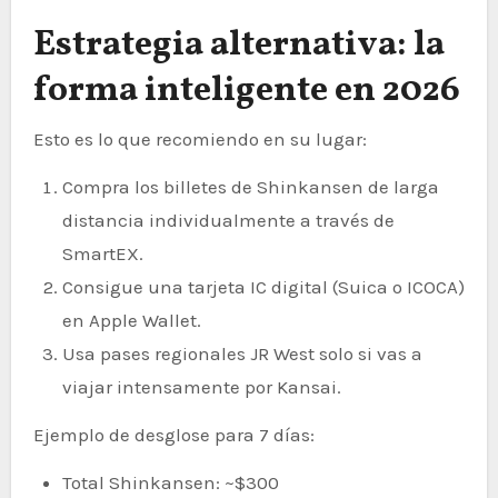
Estrategia alternativa: la
forma inteligente en 2026
Esto es lo que recomiendo en su lugar:
Compra los billetes de Shinkansen de larga
distancia individualmente a través de
SmartEX.
Consigue una tarjeta IC digital (Suica o ICOCA)
en Apple Wallet.
Usa pases regionales JR West solo si vas a
viajar intensamente por Kansai.
Ejemplo de desglose para 7 días:
Total Shinkansen: ~$300