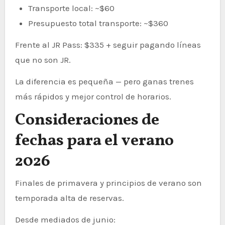
Transporte local: ~$60
Presupuesto total transporte: ~$360
Frente al JR Pass: $335 + seguir pagando líneas
que no son JR.
La diferencia es pequeña — pero ganas trenes
más rápidos y mejor control de horarios.
Consideraciones de
fechas para el verano
2026
Finales de primavera y principios de verano son
temporada alta de reservas.
Desde mediados de junio: