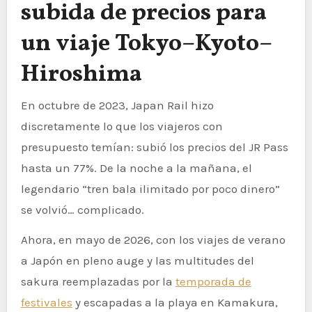
subida de precios para
un viaje Tokyo–Kyoto–
Hiroshima
En octubre de 2023, Japan Rail hizo
discretamente lo que los viajeros con
presupuesto temían: subió los precios del JR Pass
hasta un 77%. De la noche a la mañana, el
legendario “tren bala ilimitado por poco dinero”
se volvió… complicado.
Ahora, en mayo de 2026, con los viajes de verano
a Japón en pleno auge y las multitudes del
sakura reemplazadas por la
temporada de
festivales
y escapadas a la playa en Kamakura,