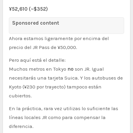
¥52,610 (~$352)
Sponsored content
Ahora estamos ligeramente por encima del
precio del JR Pass de ¥50,000.
Pero aquí está el detalle:
Muchos metros en Tokyo
no
son JR. Igual
necesitarás una tarjeta Suica. Y los autobuses de
Kyoto (¥230 por trayecto) tampoco están
cubiertos.
En la práctica, rara vez utilizas lo suficiente las
líneas locales JR como para compensar la
diferencia.