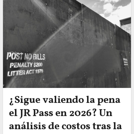
¿Sigue valiendo la pena
el JR Pass en 2026? Un
análisis de costos tras la