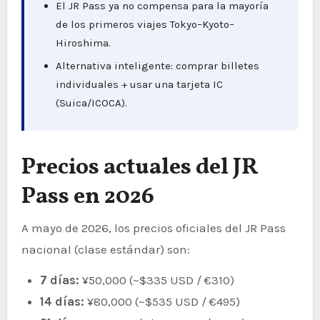
El JR Pass ya no compensa para la mayoría
de los primeros viajes Tokyo–Kyoto–
Hiroshima.
Alternativa inteligente: comprar billetes
individuales + usar una tarjeta IC
(Suica/ICOCA).
Precios actuales del JR
Pass en 2026
A mayo de 2026, los precios oficiales del JR Pass
nacional (clase estándar) son:
7 días:
¥50,000 (~$335 USD / €310)
14 días:
¥80,000 (~$535 USD / €495)