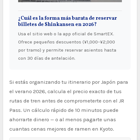
¿Cuál es la forma más barata de reservar
billetes de Shinkansen en 2026?
Usa el sitio web o la app oficial de SmartEX.
Ofrece pequeños descuentos (¥1,000–¥2,000
por tramo) y permite reservar asientos hasta
con 30 días de antelación.
Si estás organizando tu itinerario por Japón para
el verano 2026, calcula el precio exacto de tus
rutas de tren antes de comprometerte con el JR
Pass. Un cálculo rápido de 10 minutos puede
ahorrarte dinero — o al menos pagarte unas
cuantas cenas mejores de ramen en Kyoto.