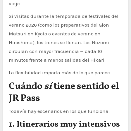
viaje.
Si visitas durante la temporada de festivales del
verano 2026 (como los preparativos del Gion
Matsuri en Kyoto o eventos de verano en
Hiroshima), los trenes se llenan. Los Nozomi
circulan con mayor frecuencia — cada 10
minutos frente a menos salidas del Hikari.
La flexibilidad importa más de lo que parece.
Cuándo
sí
tiene sentido el
JR Pass
Todavía hay escenarios en los que funciona.
1. Itinerarios muy intensivos