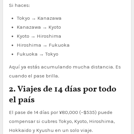
Si haces:
Tokyo → Kanazawa
Kanazawa → Kyoto
Kyoto → Hiroshima
Hiroshima → Fukuoka
Fukuoka → Tokyo
Aquí ya estás acumulando mucha distancia. Es
cuando el pase brilla.
2. Viajes de 14 días por todo
el país
El pase de 14 días por ¥80,000 (~$535) puede
compensar si cubres Tokyo, Kyoto, Hiroshima,
Hokkaido y Kyushu en un solo viaje.