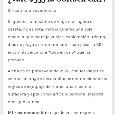
Sí—con una advertencia.
Si quieres la mochila de viaje más ligera o
barata, no es esta. Pero si quieres una sola
mochila que maneje vuelos, exploración urbana,
días de playa y entrenamientos con peso, la GR1
es lo más cercano a “todo en uno” que he
probado.
A finales de primavera de 2026, con los viajes de
verano en auge y las aerolíneas endureciendo las
reglas de equipaje de mano, una mochila
duradera y apta como artículo personal importa
más que nunca.
Mi recomendación:
Elige la 26L en negro o