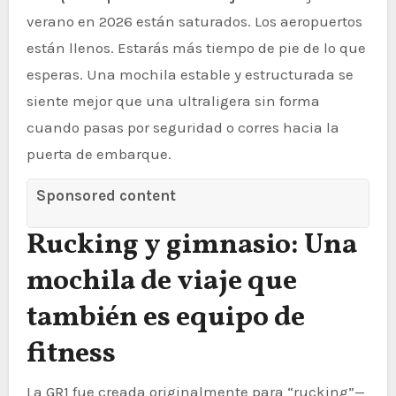
verano en 2026 están saturados. Los aeropuertos
están llenos. Estarás más tiempo de pie de lo que
esperas. Una mochila estable y estructurada se
siente mejor que una ultraligera sin forma
cuando pasas por seguridad o corres hacia la
puerta de embarque.
Sponsored content
Rucking y gimnasio: Una
mochila de viaje que
también es equipo de
fitness
La GR1 fue creada originalmente para “rucking”—