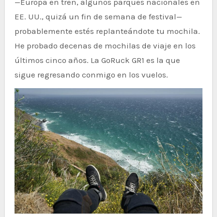
—Europa en tren, algunos parques nacionales en
EE. UU., quizá un fin de semana de festival—
probablemente estés replanteándote tu mochila.
He probado decenas de mochilas de viaje en los
últimos cinco años. La GoRuck GR1 es la que
sigue regresando conmigo en los vuelos.