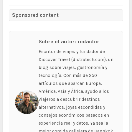
Sponsored content
Sobre el autor: redactor
Escritor de viajes y fundador de
Discover Travel (distratech.com), un
blog sobre viajes, gastronomía y
tecnología. Con más de 250
artículos que abarcan Europa,
América, Asia y África, ayudo a los
viajeros a descubrir destinos
alternativos, joyas escondidas y
consejos económicos basados en
experiencia real y datos. Ya sea la
mejor comida callejera de Bangkok,