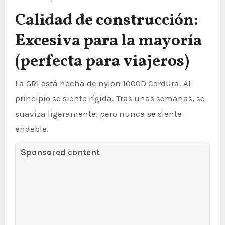
Calidad de construcción:
Excesiva para la mayoría
(perfecta para viajeros)
La GR1 está hecha de nylon 1000D Cordura. Al
principio se siente rígida. Tras unas semanas, se
suaviza ligeramente, pero nunca se siente
endeble.
Sponsored content