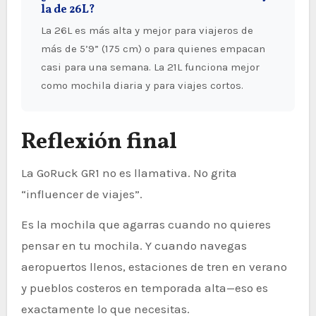
la de 26L?
La 26L es más alta y mejor para viajeros de
más de 5’9” (175 cm) o para quienes empacan
casi para una semana. La 21L funciona mejor
como mochila diaria y para viajes cortos.
Reflexión final
La GoRuck GR1 no es llamativa. No grita
“influencer de viajes”.
Es la mochila que agarras cuando no quieres
pensar en tu mochila. Y cuando navegas
aeropuertos llenos, estaciones de tren en verano
y pueblos costeros en temporada alta—eso es
exactamente lo que necesitas.