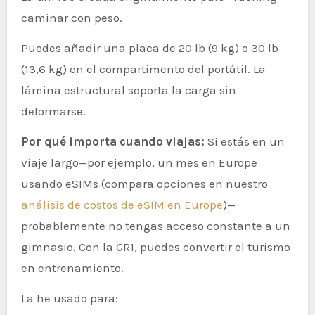
caminar con peso.
Puedes añadir una placa de 20 lb (9 kg) o 30 lb
(13,6 kg) en el compartimento del portátil. La
lámina estructural soporta la carga sin
deformarse.
Por qué importa cuando viajas:
Si estás en un
viaje largo—por ejemplo, un mes en Europe
usando eSIMs (compara opciones en nuestro
análisis de costos de eSIM en Europe
)—
probablemente no tengas acceso constante a un
gimnasio. Con la GR1, puedes convertir el turismo
en entrenamiento.
La he usado para: