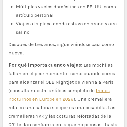
Múltiples vuelos domésticos en EE. UU. como
artículo personal
Viajes a la playa donde estuvo en arena y aire
salino
Después de tres años, sigue viéndose casi como
nueva.
Por qué importa cuando viajas:
Las mochilas
fallan en el peor momento—como cuando corres
para alcanzar el ÖBB Nightjet de Vienna a Paris
(consulta nuestro análisis completo de
trenes
nocturnos en Europe en 2026
). Una cremallera
rota en una cabina sleeper es una pesadilla. Las
cremalleras YKK y las costuras reforzadas de la
GR1 te dan confianza en la que no piensas—hasta