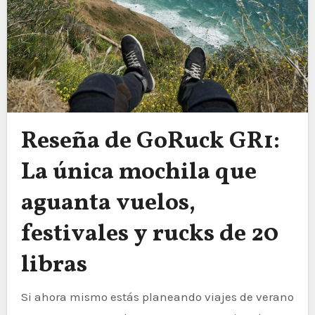
Reseña de GoRuck GR1:
La única mochila que
aguanta vuelos,
festivales y rucks de 20
libras
Si ahora mismo estás planeando viajes de verano