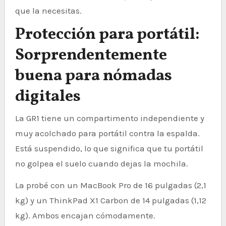
que la necesitas.
Protección para portátil:
Sorprendentemente
buena para nómadas
digitales
La GR1 tiene un compartimento independiente y
muy acolchado para portátil contra la espalda.
Está suspendido, lo que significa que tu portátil
no golpea el suelo cuando dejas la mochila.
La probé con un MacBook Pro de 16 pulgadas (2,1
kg) y un ThinkPad X1 Carbon de 14 pulgadas (1,12
kg). Ambos encajan cómodamente.