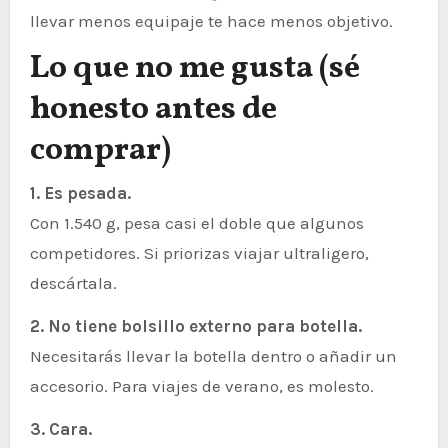
llevar menos equipaje te hace menos objetivo.
Lo que no me gusta (sé
honesto antes de
comprar)
1. Es pesada.
Con 1.540 g, pesa casi el doble que algunos
competidores. Si priorizas viajar ultraligero,
descártala.
2. No tiene bolsillo externo para botella.
Necesitarás llevar la botella dentro o añadir un
accesorio. Para viajes de verano, es molesto.
3. Cara.