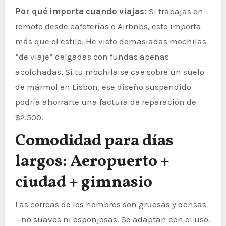
Por qué importa cuando viajas:
Si trabajas en
remoto desde cafeterías o Airbnbs, esto importa
más que el estilo. He visto demasiadas mochilas
“de viaje” delgadas con fundas apenas
acolchadas. Si tu mochila se cae sobre un suelo
de mármol en Lisbon, ese diseño suspendido
podría ahorrarte una factura de reparación de
$2.500.
Comodidad para días
largos: Aeropuerto +
ciudad + gimnasio
Las correas de los hombros son gruesas y densas
—no suaves ni esponjosas. Se adaptan con el uso.