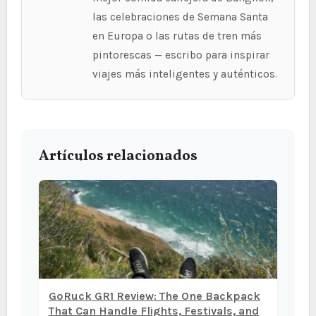
las celebraciones de Semana Santa
en Europa o las rutas de tren más
pintorescas — escribo para inspirar
viajes más inteligentes y auténticos.
Artículos relacionados
GoRuck GR1 Review: The One Backpack
That Can Handle Flights, Festivals, and