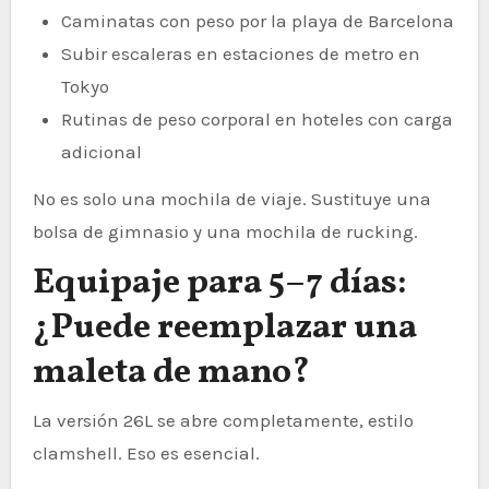
Caminatas con peso por la playa de Barcelona
Subir escaleras en estaciones de metro en
Tokyo
Rutinas de peso corporal en hoteles con carga
adicional
No es solo una mochila de viaje. Sustituye una
bolsa de gimnasio y una mochila de rucking.
Equipaje para 5–7 días:
¿Puede reemplazar una
maleta de mano?
La versión 26L se abre completamente, estilo
clamshell. Eso es esencial.