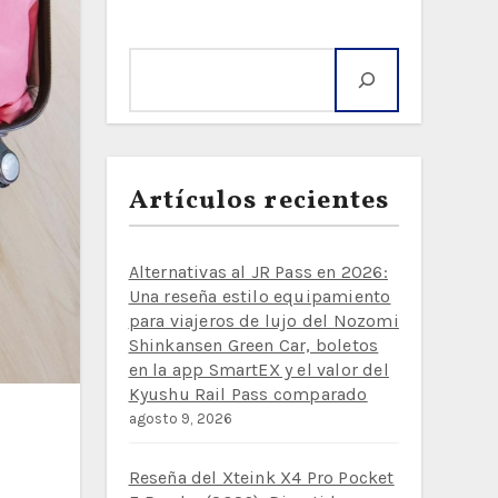
Buscar
Artículos recientes
Alternativas al JR Pass en 2026:
Una reseña estilo equipamiento
para viajeros de lujo del Nozomi
Shinkansen Green Car, boletos
en la app SmartEX y el valor del
Kyushu Rail Pass comparado
agosto 9, 2026
Reseña del Xteink X4 Pro Pocket