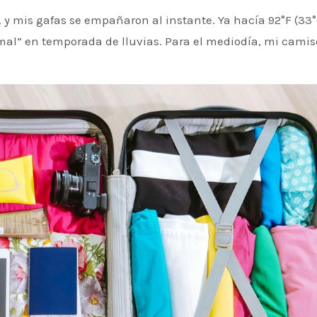
al” en temporada de lluvias. Para el mediodía, mi camis