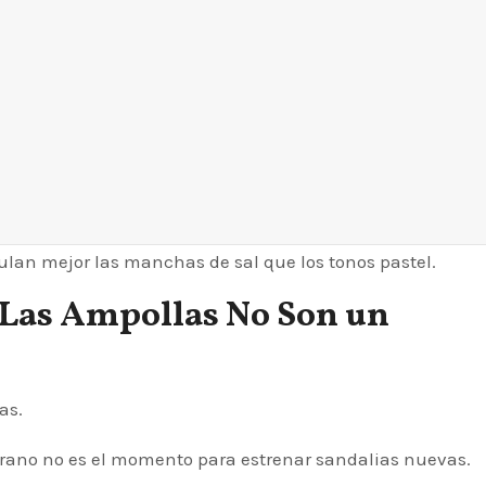
mulan mejor las manchas de sal que los tonos pastel.
(Las Ampollas No Son un
as.
erano no es el momento para estrenar sandalias nuevas.