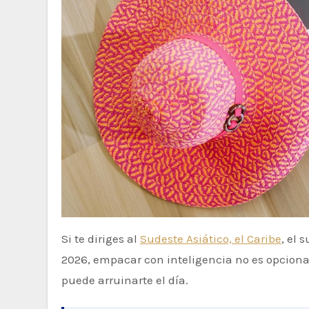
Si te diriges al
Sudeste Asiático, el Caribe
, el 
2026, empacar con inteligencia no es opciona
puede arruinarte el día.