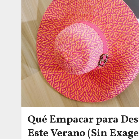
Qué Empacar para Des
Este Verano (Sin Exage