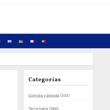
Categorías
Comida y bebida
(222)
Tecnología
(386)