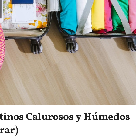
tinos Calurosos y Húmedos
rar)