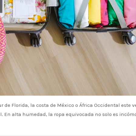
sur de Florida, la costa de México o África Occidental este 
l. En alta humedad, la ropa equivocada no solo es incóm