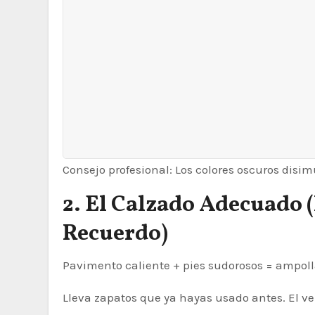
Consejo profesional: Los colores oscuros disi
2. El Calzado Adecuado 
Recuerdo)
Pavimento caliente + pies sudorosos = ampoll
Lleva zapatos que ya hayas usado antes. El v