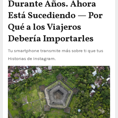
Durante Años. Ahora
Está Sucediendo — Por
Qué a los Viajeros
Debería Importarles
Tu smartphone transmite más sobre ti que tus
Historias de Instagram.