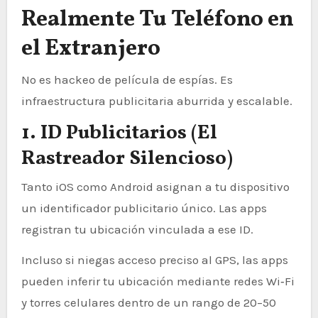
Realmente Tu Teléfono en
el Extranjero
No es hackeo de película de espías. Es
infraestructura publicitaria aburrida y escalable.
1. ID Publicitarios (El
Rastreador Silencioso)
Tanto iOS como Android asignan a tu dispositivo
un identificador publicitario único. Las apps
registran tu ubicación vinculada a ese ID.
Incluso si niegas acceso preciso al GPS, las apps
pueden inferir tu ubicación mediante redes Wi‑Fi
y torres celulares dentro de un rango de 20–50