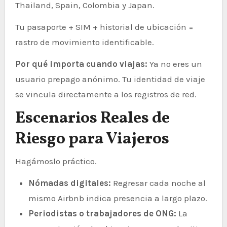
Thailand, Spain, Colombia y Japan.
Tu pasaporte + SIM + historial de ubicación =
rastro de movimiento identificable.
Por qué importa cuando viajas:
Ya no eres un
usuario prepago anónimo. Tu identidad de viaje
se vincula directamente a los registros de red.
Escenarios Reales de
Riesgo para Viajeros
Hagámoslo práctico.
Nómadas digitales:
Regresar cada noche al
mismo Airbnb indica presencia a largo plazo.
Periodistas o trabajadores de ONG:
La