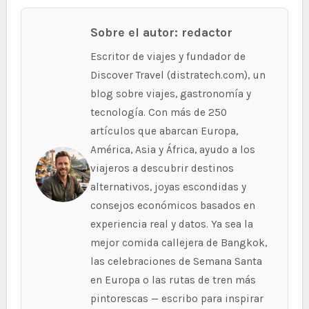
Sobre el autor: redactor
Escritor de viajes y fundador de
Discover Travel (distratech.com), un
blog sobre viajes, gastronomía y
tecnología. Con más de 250
artículos que abarcan Europa,
América, Asia y África, ayudo a los
viajeros a descubrir destinos
alternativos, joyas escondidas y
consejos económicos basados en
experiencia real y datos. Ya sea la
mejor comida callejera de Bangkok,
las celebraciones de Semana Santa
en Europa o las rutas de tren más
pintorescas — escribo para inspirar