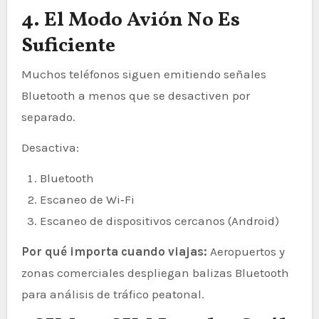
4. El Modo Avión No Es
Suficiente
Muchos teléfonos siguen emitiendo señales
Bluetooth a menos que se desactiven por
separado.
Desactiva:
Bluetooth
Escaneo de Wi‑Fi
Escaneo de dispositivos cercanos (Android)
Por qué importa cuando viajas:
Aeropuertos y
zonas comerciales despliegan balizas Bluetooth
para análisis de tráfico peatonal.