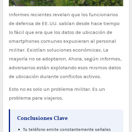
Informes recientes revelan que los funcionarios
de defensa de EE. UU. sabían desde hace tiempo
lo fácil que era que los datos de ubicación de
smartphones comunes expusieran al personal
militar. Existían soluciones económicas. La
mayoría no se adoptaron. Ahora, según informes,
adversarios están explotando esos mismos datos
de ubicación durante conflictos activos.
Esto no es solo un problema militar. Es un
problema para viajeros.
Conclusiones Clave
Tu teléfono emite constantemente señales