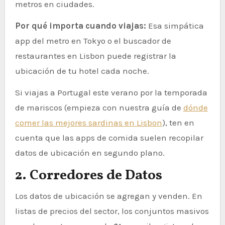
metros en ciudades.
Por qué importa cuando viajas:
Esa simpática
app del metro en Tokyo o el buscador de
restaurantes en Lisbon puede registrar la
ubicación de tu hotel cada noche.
Si viajas a Portugal este verano por la temporada
de mariscos (empieza con nuestra guía de
dónde
comer las mejores sardinas en Lisbon
), ten en
cuenta que las apps de comida suelen recopilar
datos de ubicación en segundo plano.
2. Corredores de Datos
Los datos de ubicación se agregan y venden. En
listas de precios del sector, los conjuntos masivos