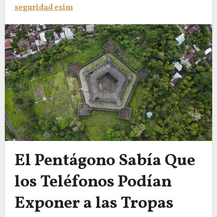
seguridad esim
El Pentágono Sabía Que
los Teléfonos Podían
Exponer a las Tropas