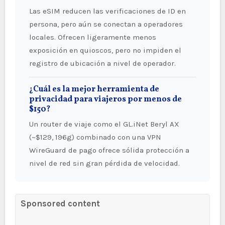
Las eSIM reducen las verificaciones de ID en
persona, pero aún se conectan a operadores
locales. Ofrecen ligeramente menos
exposición en quioscos, pero no impiden el
registro de ubicación a nivel de operador.
¿Cuál es la mejor herramienta de
privacidad para viajeros por menos de
$150?
Un router de viaje como el GL.iNet Beryl AX
(~$129, 196g) combinado con una VPN
WireGuard de pago ofrece sólida protección a
nivel de red sin gran pérdida de velocidad.
Sponsored content