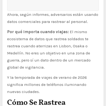
Ahora, según informes, adversarios están usando
datos comerciales para rastrear al personal.
Por qué importa cuando viajas:
El mismo
ecosistema de datos que rastrea soldados te
rastrea cuando aterrizas en Lisbon, Osaka o
Medellín. No eres un objetivo en una zona de
guerra, pero sí un dato dentro de un mercado
global de vigilancia.
Y la temporada de viajes de verano de 2026
significa millones de teléfonos iluminando
nuevas ciudades.
Cómo Se Rastrea