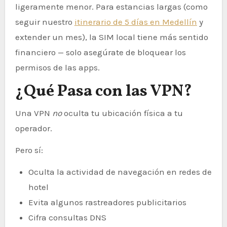
ligeramente menor. Para estancias largas (como
seguir nuestro
itinerario de 5 días en Medellín
y
extender un mes), la SIM local tiene más sentido
financiero — solo asegúrate de bloquear los
permisos de las apps.
¿Qué Pasa con las VPN?
Una VPN
no
oculta tu ubicación física a tu
operador.
Pero sí:
Oculta la actividad de navegación en redes de
hotel
Evita algunos rastreadores publicitarios
Cifra consultas DNS