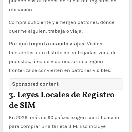
pueden costar menos de $1 por mil registros de
ubicación.
Compra suficiente y emergen patrones: dónde
duerme alguien, trabaja o viaja.
Por qué importa cuando viajas:
Visitas
frecuentes a un distrito de embajadas, zona de
protestas, área de vida nocturna o región
fronteriza se convierten en patrones visibles.
Sponsored content
3. Leyes Locales de Registro
de SIM
En 2026, más de 90 países exigen identificación
para comprar una tarjeta SIM. Eso incluye