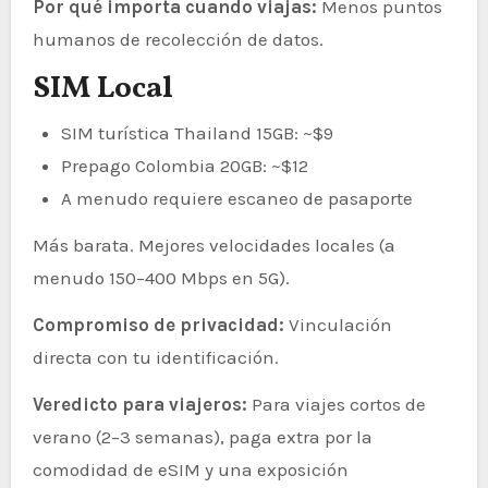
Por qué importa cuando viajas:
Menos puntos
humanos de recolección de datos.
SIM Local
SIM turística Thailand 15GB: ~$9
Prepago Colombia 20GB: ~$12
A menudo requiere escaneo de pasaporte
Más barata. Mejores velocidades locales (a
menudo 150–400 Mbps en 5G).
Compromiso de privacidad:
Vinculación
directa con tu identificación.
Veredicto para viajeros:
Para viajes cortos de
verano (2–3 semanas), paga extra por la
comodidad de eSIM y una exposición