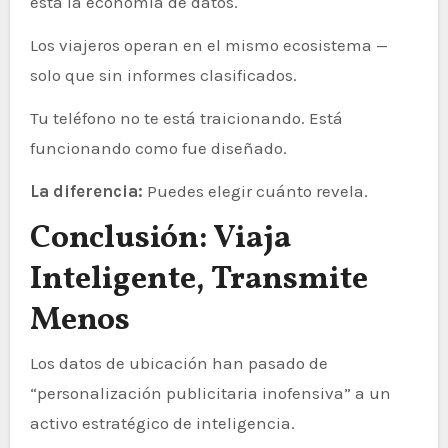
está la economía de datos.
Los viajeros operan en el mismo ecosistema —
solo que sin informes clasificados.
Tu teléfono no te está traicionando. Está
funcionando como fue diseñado.
La diferencia:
Puedes elegir cuánto revela.
Conclusión: Viaja
Inteligente, Transmite
Menos
Los datos de ubicación han pasado de
“personalización publicitaria inofensiva” a un
activo estratégico de inteligencia.