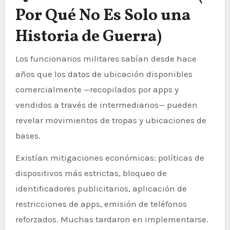
Por Qué No Es Solo una
Historia de Guerra)
Los funcionarios militares sabían desde hace
años que los datos de ubicación disponibles
comercialmente —recopilados por apps y
vendidos a través de intermediarios— pueden
revelar movimientos de tropas y ubicaciones de
bases.
Existían mitigaciones económicas: políticas de
dispositivos más estrictas, bloqueo de
identificadores publicitarios, aplicación de
restricciones de apps, emisión de teléfonos
reforzados. Muchas tardaron en implementarse.