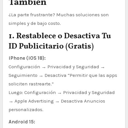
También
¿La parte frustrante? Muchas soluciones son
simples y de bajo costo.
1. Restablece o Desactiva Tu
ID Publicitario (Gratis)
iPhone (iOS 18):
Configuración → Privacidad y Seguridad →
Seguimiento → Desactiva “Permitir que las apps
soliciten rastrearte.”
Luego: Configuración → Privacidad y Seguridad
→ Apple Advertising → Desactiva Anuncios
personalizados.
Android 15: