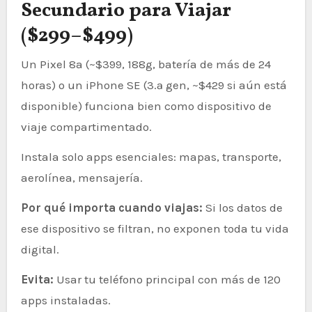
Secundario para Viajar
($299–$499)
Un Pixel 8a (~$399, 188g, batería de más de 24
horas) o un iPhone SE (3.ª gen, ~$429 si aún está
disponible) funciona bien como dispositivo de
viaje compartimentado.
Instala solo apps esenciales: mapas, transporte,
aerolínea, mensajería.
Por qué importa cuando viajas:
Si los datos de
ese dispositivo se filtran, no exponen toda tu vida
digital.
Evita:
Usar tu teléfono principal con más de 120
apps instaladas.