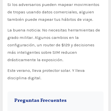
Si los adversarios pueden mapear movimientos
de tropas usando datos comerciales, alguien
también puede mapear tus hábitos de viaje.
La buena noticia: No necesitas herramientas de
grado militar. Algunos cambios en la
configuración, un router de $129 y decisiones
más inteligentes sobre SIM reducen
drásticamente la exposición.
Este verano, lleva protector solar. Y lleva
disciplina digital.
Preguntas Frecuentes