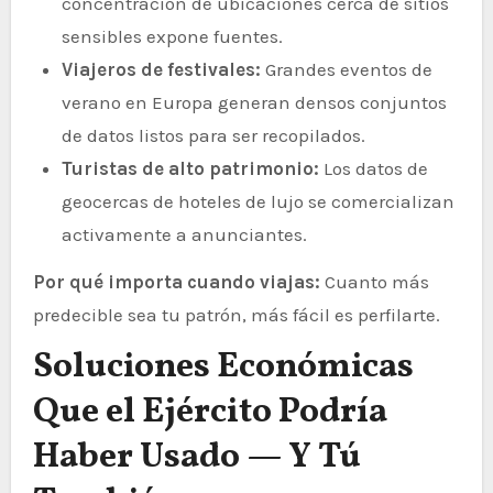
concentración de ubicaciones cerca de sitios
sensibles expone fuentes.
Viajeros de festivales:
Grandes eventos de
verano en Europa generan densos conjuntos
de datos listos para ser recopilados.
Turistas de alto patrimonio:
Los datos de
geocercas de hoteles de lujo se comercializan
activamente a anunciantes.
Por qué importa cuando viajas:
Cuanto más
predecible sea tu patrón, más fácil es perfilarte.
Soluciones Económicas
Que el Ejército Podría
Haber Usado — Y Tú