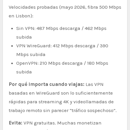
Velocidades probadas (mayo 2026, fibra 500 Mbps
en Lisbon):
Sin VPN: 487 Mbps descarga / 462 Mbps
subida
VPN WireGuard: 412 Mbps descarga / 390
Mbps subida
OpenVPN: 210 Mbps descarga / 180 Mbps
subida
Por qué importa cuando viajas:
Las VPN
basadas en WireGuard son lo suficientemente
rápidas para streaming 4K y videollamadas de
trabajo remoto sin parecer “tráfico sospechoso”.
Evita:
VPN gratuitas. Muchas monetizan