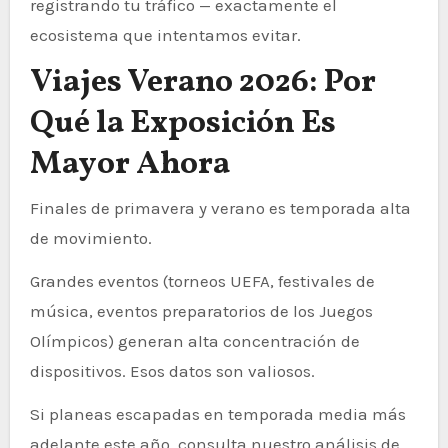
registrando tu tráfico — exactamente el
ecosistema que intentamos evitar.
Viajes Verano 2026: Por
Qué la Exposición Es
Mayor Ahora
Finales de primavera y verano es temporada alta
de movimiento.
Grandes eventos (torneos UEFA, festivales de
música, eventos preparatorios de los Juegos
Olímpicos) generan alta concentración de
dispositivos. Esos datos son valiosos.
Si planeas escapadas en temporada media más
adelante este año, consulta nuestro análisis de