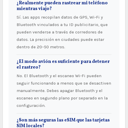
¿Realmente pueden rastrear mi teléfono
mientras viajo?
Sí. Las apps recopilan datos de GPS, Wi‑Fi y
Bluetooth vinculados a tu ID publicitario, que
pueden venderse a través de corredores de
datos. La precisión en ciudades puede estar
dentro de 20–50 metros.
¿El modo avión es suficiente para detener
el rastreo?
No. El Bluetooth y el escaneo Wi‑Fi pueden
seguir funcionando a menos que se desactiven
manualmente. Debes apagar Bluetooth y el
escaneo en segundo plano por separado en la
configuración.
¿Son más seguras las eSIM que las tarjetas
SIM locales?