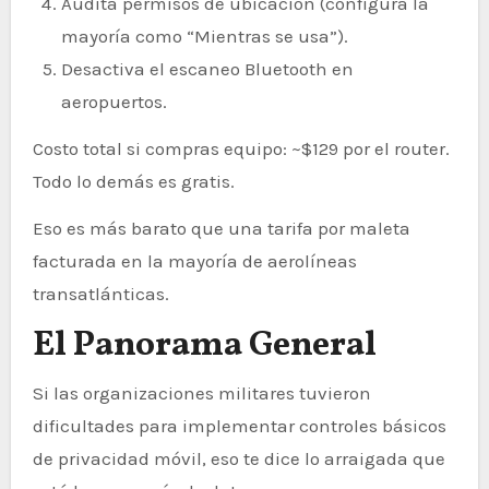
Audita permisos de ubicación (configura la
mayoría como “Mientras se usa”).
Desactiva el escaneo Bluetooth en
aeropuertos.
Costo total si compras equipo: ~$129 por el router.
Todo lo demás es gratis.
Eso es más barato que una tarifa por maleta
facturada en la mayoría de aerolíneas
transatlánticas.
El Panorama General
Si las organizaciones militares tuvieron
dificultades para implementar controles básicos
de privacidad móvil, eso te dice lo arraigada que