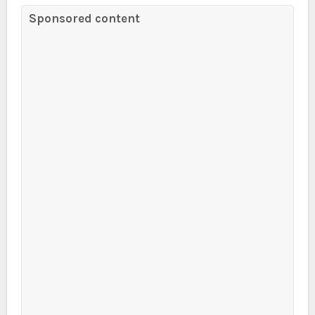
Sponsored content