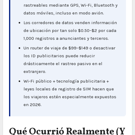
rastreables mediante GPS, Wi‑Fi, Bluetooth y
datos móviles, incluso en modo avión.
Los corredores de datos venden información
de ubicación por tan solo $0.50–$2 por cada
1,000 registros a anunciantes y terceros.
Un router de viaje de $99–$149 o desactivar
los ID publicitarios puede reducir
drásticamente el rastreo pasivo en el
extranjero.
Wi‑Fi público + tecnología publicitaria +
leyes locales de registro de SIM hacen que
los viajeros estén especialmente expuestos
en 2026.
Qué Ocurrió Realmente (Y