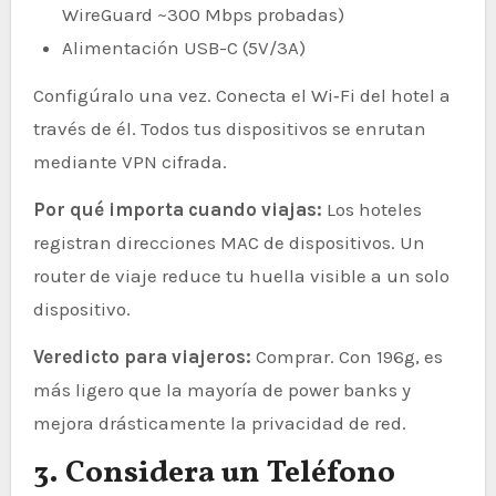
WireGuard ~300 Mbps probadas)
Alimentación USB-C (5V/3A)
Configúralo una vez. Conecta el Wi‑Fi del hotel a
través de él. Todos tus dispositivos se enrutan
mediante VPN cifrada.
Por qué importa cuando viajas:
Los hoteles
registran direcciones MAC de dispositivos. Un
router de viaje reduce tu huella visible a un solo
dispositivo.
Veredicto para viajeros:
Comprar. Con 196g, es
más ligero que la mayoría de power banks y
mejora drásticamente la privacidad de red.
3. Considera un Teléfono