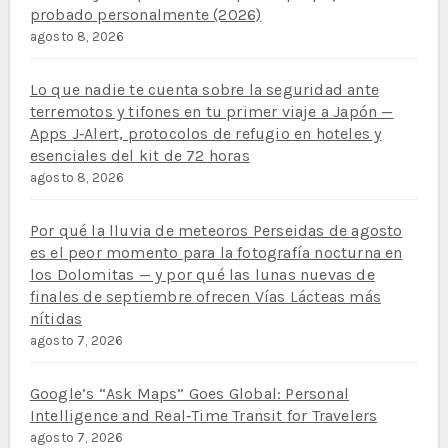
probado personalmente (2026)
agosto 8, 2026
Lo que nadie te cuenta sobre la seguridad ante
terremotos y tifones en tu primer viaje a Japón —
Apps J‑Alert, protocolos de refugio en hoteles y
esenciales del kit de 72 horas
agosto 8, 2026
Por qué la lluvia de meteoros Perseidas de agosto
es el peor momento para la fotografía nocturna en
los Dolomitas — y por qué las lunas nuevas de
finales de septiembre ofrecen Vías Lácteas más
nítidas
agosto 7, 2026
Google’s “Ask Maps” Goes Global: Personal
Intelligence and Real‑Time Transit for Travelers
agosto 7, 2026