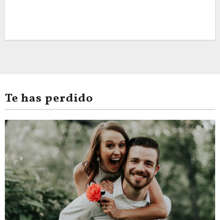
Te has perdido