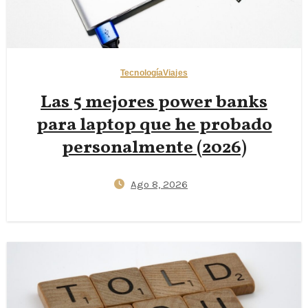
Tecnología
Viajes
Las 5 mejores power banks
para laptop que he probado
personalmente (2026)
Ago 8, 2026