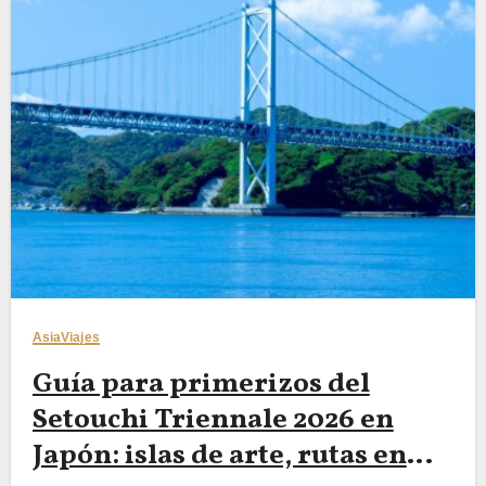
Asia
Viajes
Guía para primerizos del
Setouchi Triennale 2026 en
Japón: islas de arte, rutas en