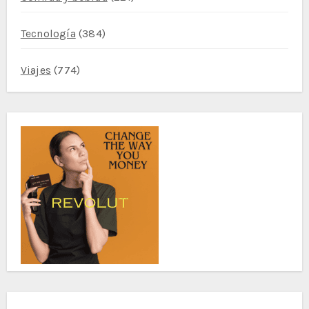
Tecnología
(384)
Viajes
(774)