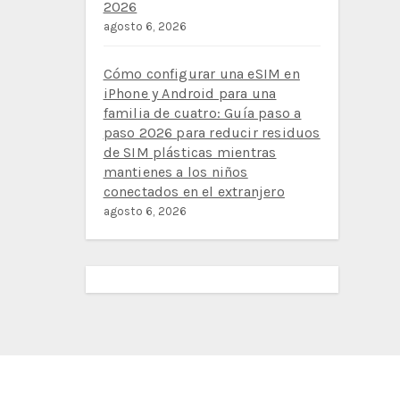
2026
agosto 6, 2026
Cómo configurar una eSIM en
iPhone y Android para una
familia de cuatro: Guía paso a
paso 2026 para reducir residuos
de SIM plásticas mientras
mantienes a los niños
conectados en el extranjero
agosto 6, 2026