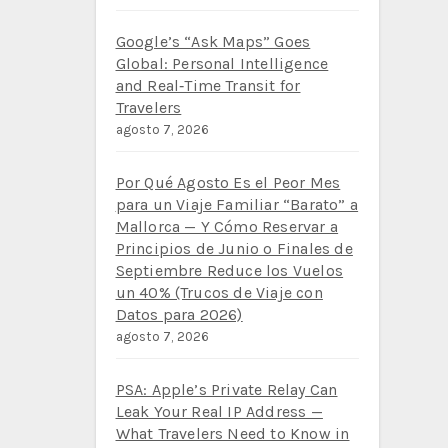
Google’s “Ask Maps” Goes
Global: Personal Intelligence
and Real‑Time Transit for
Travelers
agosto 7, 2026
Por Qué Agosto Es el Peor Mes
para un Viaje Familiar “Barato” a
Mallorca — Y Cómo Reservar a
Principios de Junio o Finales de
Septiembre Reduce los Vuelos
un 40% (Trucos de Viaje con
Datos para 2026)
agosto 7, 2026
PSA: Apple’s Private Relay Can
Leak Your Real IP Address —
What Travelers Need to Know in