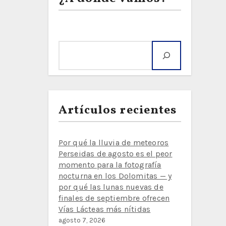
Buscar
Artículos recientes
Por qué la lluvia de meteoros
Perseidas de agosto es el peor
momento para la fotografía
nocturna en los Dolomitas — y
por qué las lunas nuevas de
finales de septiembre ofrecen
Vías Lácteas más nítidas
agosto 7, 2026