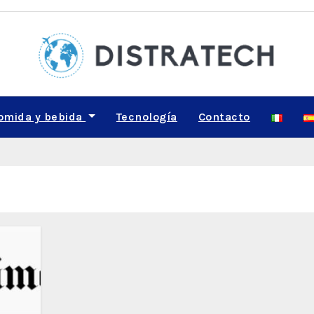
omida y bebida
Tecnología
Contacto