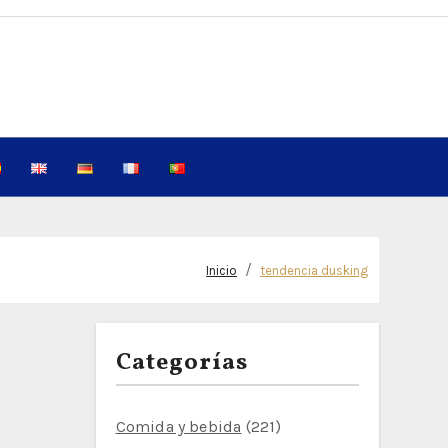
Inicio
tendencia dusking
Categorías
Comida y bebida
(221)