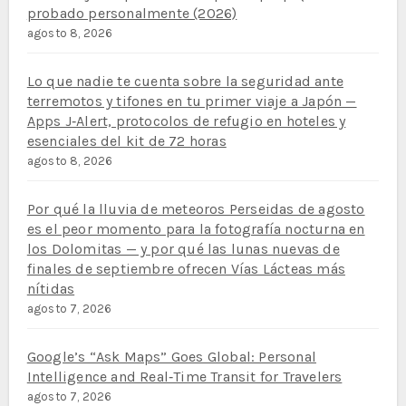
probado personalmente (2026)
agosto 8, 2026
Lo que nadie te cuenta sobre la seguridad ante
terremotos y tifones en tu primer viaje a Japón —
Apps J‑Alert, protocolos de refugio en hoteles y
esenciales del kit de 72 horas
agosto 8, 2026
Por qué la lluvia de meteoros Perseidas de agosto
es el peor momento para la fotografía nocturna en
los Dolomitas — y por qué las lunas nuevas de
finales de septiembre ofrecen Vías Lácteas más
nítidas
agosto 7, 2026
Google’s “Ask Maps” Goes Global: Personal
Intelligence and Real‑Time Transit for Travelers
agosto 7, 2026