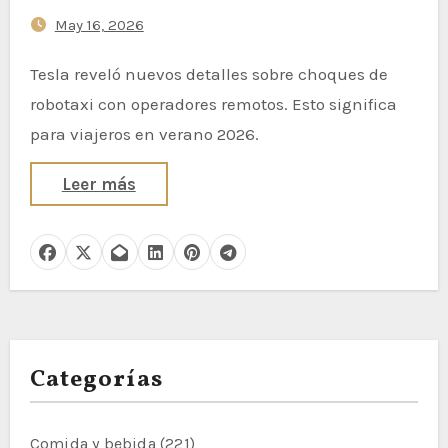
Prestar Atención
May 16, 2026
Tesla reveló nuevos detalles sobre choques de
robotaxi con operadores remotos. Esto significa
para viajeros en verano 2026.
Leer más
Categorías
Comida y bebida
(221)