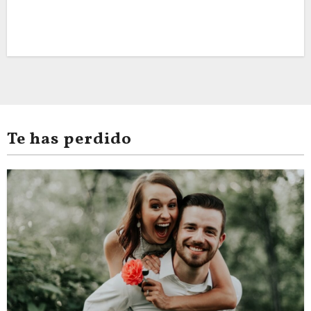
Te has perdido