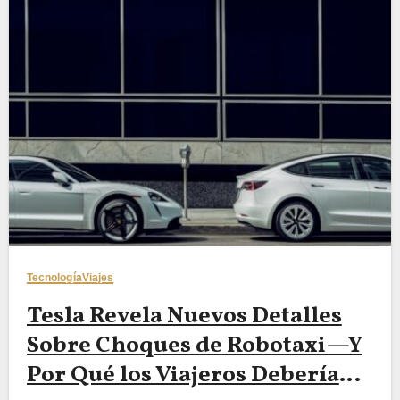
Tecnología
Viajes
Tesla Revela Nuevos Detalles
Sobre Choques de Robotaxi—Y
Por Qué los Viajeros Deberían