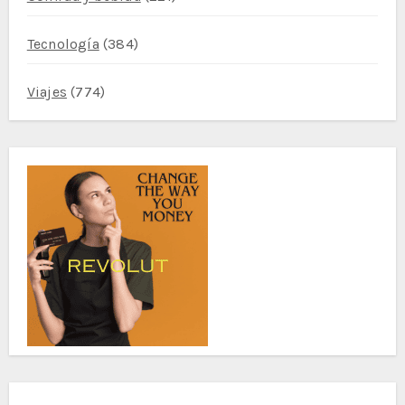
Tecnología
(384)
Viajes
(774)