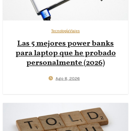
Tecnología
Viajes
Las 5 mejores power banks
para laptop que he probado
personalmente (2026)
Ago 8, 2026