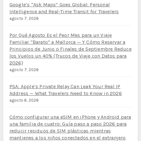
Google’s “Ask Maps” Goes Global: Personal
Intelligence and Real‑Time Transit for Travelers
agosto 7, 2026
Por Qué Agosto Es el Peor Mes para un Viaje
Familiar “Barato” a Mallorca — Y Cómo Reservar a
Principios de Junio o Finales de Septiembre Reduce
los Vuelos un 40% (Trucos de Viaje con Datos para
2026)
agosto 7, 2026
PSA: Apple’s Private Relay Can Leak Your Real IP
Address — What Travelers Need to Know in 2026
agosto 6, 2026
Cómo configurar una eSIM en iPhone y Android para
una familia de cuatro: Guía paso a paso 2026 para
reducir residuos de SIM plásticas mientras
mantienes a los niños conectados en el extranjero