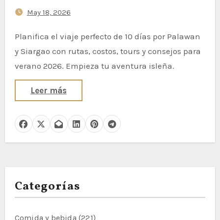
May 18, 2026
Planifica el viaje perfecto de 10 días por Palawan
y Siargao con rutas, costos, tours y consejos para
verano 2026. Empieza tu aventura isleña.
Leer más
Categorías
Comida y bebida
(221)