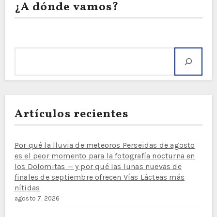
¿A dónde vamos?
Buscar
Artículos recientes
Por qué la lluvia de meteoros Perseidas de agosto
es el peor momento para la fotografía nocturna en
los Dolomitas — y por qué las lunas nuevas de
finales de septiembre ofrecen Vías Lácteas más
nítidas
agosto 7, 2026