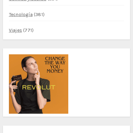
Tecnología
(381)
Viajes
(771)