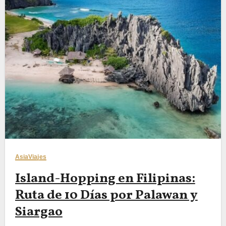
Asia
Viajes
Island-Hopping en Filipinas:
Ruta de 10 Días por Palawan y
Siargao