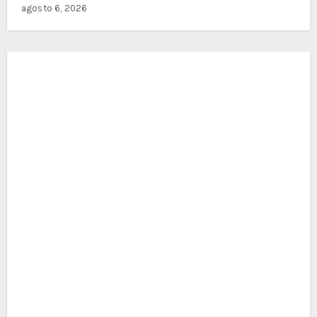
agosto 6, 2026