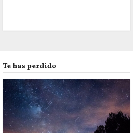
Te has perdido