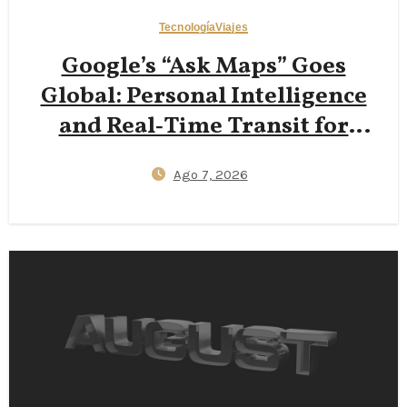
Tecnología
Viajes
Google’s “Ask Maps” Goes
Global: Personal Intelligence
and Real‑Time Transit for
Travelers
Ago 7, 2026