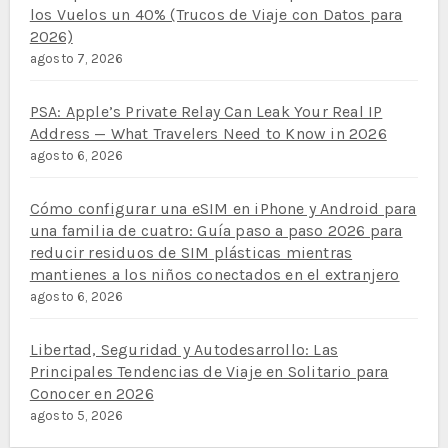
los Vuelos un 40% (Trucos de Viaje con Datos para
2026)
agosto 7, 2026
PSA: Apple’s Private Relay Can Leak Your Real IP
Address — What Travelers Need to Know in 2026
agosto 6, 2026
Cómo configurar una eSIM en iPhone y Android para
una familia de cuatro: Guía paso a paso 2026 para
reducir residuos de SIM plásticas mientras
mantienes a los niños conectados en el extranjero
agosto 6, 2026
Libertad, Seguridad y Autodesarrollo: Las
Principales Tendencias de Viaje en Solitario para
Conocer en 2026
agosto 5, 2026