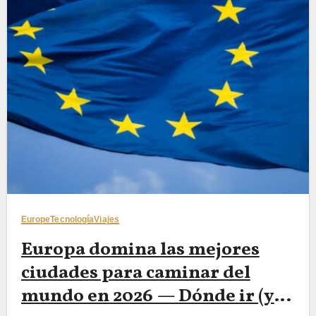
Europe
Tecnología
Viajes
Europa domina las mejores
ciudades para caminar del
mundo en 2026 — Dónde ir (y