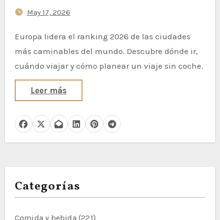
por qué)
May 17, 2026
Europa lidera el ranking 2026 de las ciudades
más caminables del mundo. Descubre dónde ir,
cuándo viajar y cómo planear un viaje sin coche.
Leer más
Categorías
Comida y bebida
(221)