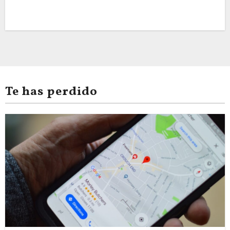
Te has perdido