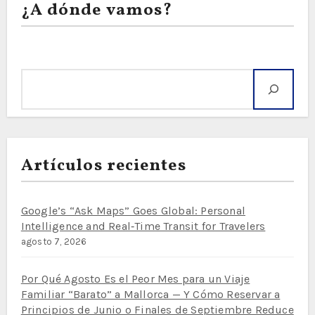
¿A dónde vamos?
Buscar
Artículos recientes
Google’s “Ask Maps” Goes Global: Personal
Intelligence and Real‑Time Transit for Travelers
agosto 7, 2026
Por Qué Agosto Es el Peor Mes para un Viaje
Familiar “Barato” a Mallorca — Y Cómo Reservar a
Principios de Junio o Finales de Septiembre Reduce