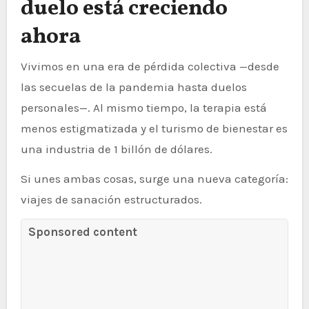
duelo está creciendo
ahora
Vivimos en una era de pérdida colectiva —desde
las secuelas de la pandemia hasta duelos
personales—. Al mismo tiempo, la terapia está
menos estigmatizada y el turismo de bienestar es
una industria de 1 billón de dólares.
Si unes ambas cosas, surge una nueva categoría:
viajes de sanación estructurados.
Sponsored content