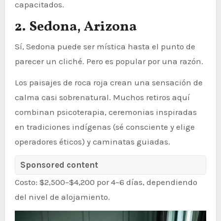
capacitados.
2. Sedona, Arizona
Sí, Sedona puede ser mística hasta el punto de
parecer un cliché. Pero es popular por una razón.
Los paisajes de roca roja crean una sensación de
calma casi sobrenatural. Muchos retiros aquí
combinan psicoterapia, ceremonias inspiradas
en tradiciones indígenas (sé consciente y elige
operadores éticos) y caminatas guiadas.
Sponsored content
Costo: $2,500–$4,200 por 4–6 días, dependiendo
del nivel de alojamiento.