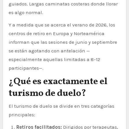
guiados. Largas caminatas costeras donde llorar
es algo normal.
Y a medida que se acerca el verano de 2026, los
centros de retiro en Europa y Norteamérica
informan que las sesiones de junio y septiembre
se están agotando con antelación —
especialmente aquellas limitadas a 8–12
participantes—.
¿Qué es exactamente el
turismo de duelo?
El turismo de duelo se divide en tres categorías
principales:
Retiros facilitados:
Dirigidos por terapeutas,