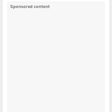
Sponsored content