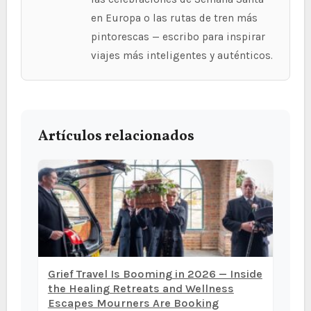
en Europa o las rutas de tren más
pintorescas — escribo para inspirar
viajes más inteligentes y auténticos.
Artículos relacionados
Grief Travel Is Booming in 2026 — Inside
the Healing Retreats and Wellness
Escapes Mourners Are Booking