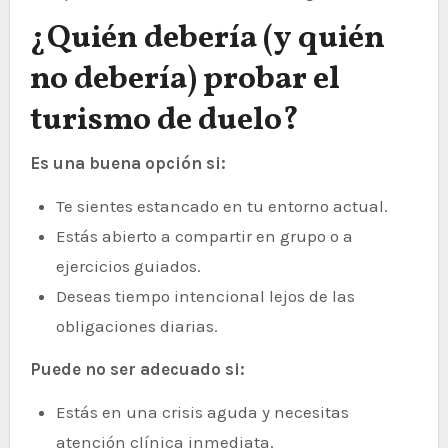
¿Quién debería (y quién
no debería) probar el
turismo de duelo?
Es una buena opción si:
Te sientes estancado en tu entorno actual.
Estás abierto a compartir en grupo o a
ejercicios guiados.
Deseas tiempo intencional lejos de las
obligaciones diarias.
Puede no ser adecuado si:
Estás en una crisis aguda y necesitas
atención clínica inmediata.