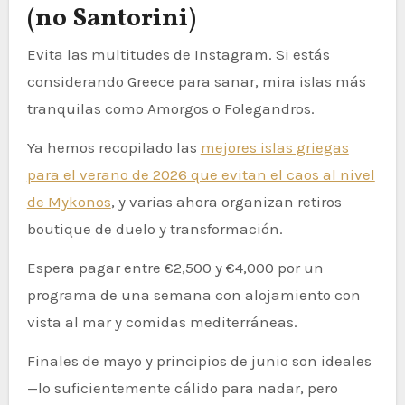
(no Santorini)
Evita las multitudes de Instagram. Si estás
considerando Greece para sanar, mira islas más
tranquilas como Amorgos o Folegandros.
Ya hemos recopilado las
mejores islas griegas
para el verano de 2026 que evitan el caos al nivel
de Mykonos
, y varias ahora organizan retiros
boutique de duelo y transformación.
Espera pagar entre €2,500 y €4,000 por un
programa de una semana con alojamiento con
vista al mar y comidas mediterráneas.
Finales de mayo y principios de junio son ideales
—lo suficientemente cálido para nadar, pero