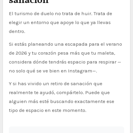
sanación
El turismo de duelo no trata de huir. Trata de
elegir un entorno que apoye lo que ya llevas
dentro.
Si estás planeando una escapada para el verano
de 2026 y tu corazón pesa más que tu maleta,
considera dónde tendrás espacio para respirar —
no solo qué se ve bien en Instagram—.
Y si has vivido un retiro de sanación que
realmente te ayudó, compártelo. Puede que
alguien más esté buscando exactamente ese
tipo de espacio en este momento.