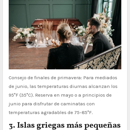
Consejo de finales de primavera: Para mediados
de junio, las temperaturas diurnas alcanzan los
95°F (35°C). Reserva en mayo o a principios de
junio para disfrutar de caminatas con
temperaturas agradables de 75–85°F.
3. Islas griegas más pequeñas