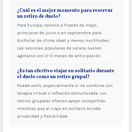
¿Cuál es el mejor momento para reservar
un retiro de duelo?
Para Europa, reserva a finales de mayo,
principios de junio o en septiembre para
disfrutar de clima ideal y menos multitudes.
Las sesiones populares de verano suelen
agotarse con 2–3 meses de anticipación.
¿Es tan efectivo viajar en solitario durante
el duelo como un retiro grupal?
Puede serlo, especialmente si se combina con
terapia virtual o reflexión estructurada. Los
retiros grupales ofrecen apoyo compartido,
mientras que el viaje en solitario brinda
privacidad y flexibilidad.