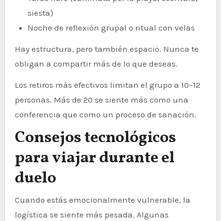
siesta)
Noche de reflexión grupal o ritual con velas
Hay estructura, pero también espacio. Nunca te
obligan a compartir más de lo que deseas.
Los retiros más efectivos limitan el grupo a 10–12
personas. Más de 20 se siente más como una
conferencia que como un proceso de sanación.
Consejos tecnológicos
para viajar durante el
duelo
Cuando estás emocionalmente vulnerable, la
logística se siente más pesada. Algunas