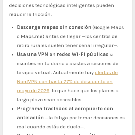
decisiones tecnológicas inteligentes pueden
reducir la fricción.
Descarga mapas sin conexión
(Google Maps
o Maps.me) antes de llegar —los centros de
retiro rurales suelen tener señal irregular—.
Usa una VPN en redes Wi-Fi públicas
si
escribes en tu diario o asistes a sesiones de
terapia virtual. Actualmente hay
ofertas de
NordVPN con hasta 77% de descuento en
mayo de 2026
, lo que hace que los planes a
largo plazo sean accesibles.
Programa traslados al aeropuerto con
antelación
—la fatiga por tomar decisiones es
real cuando estás de duelo—.