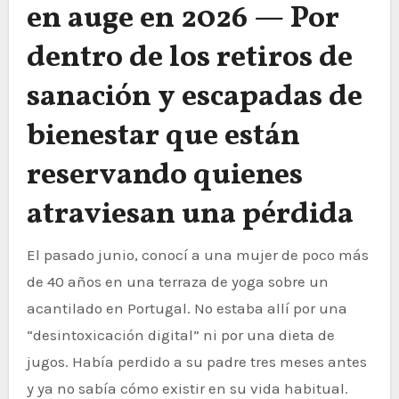
en auge en 2026 — Por
dentro de los retiros de
sanación y escapadas de
bienestar que están
reservando quienes
atraviesan una pérdida
El pasado junio, conocí a una mujer de poco más
de 40 años en una terraza de yoga sobre un
acantilado en Portugal. No estaba allí por una
“desintoxicación digital” ni por una dieta de
jugos. Había perdido a su padre tres meses antes
y ya no sabía cómo existir en su vida habitual.