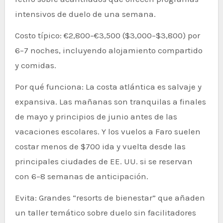
intensivos de duelo de una semana.
Costo típico: €2,800–€3,500 ($3,000–$3,800) por
6–7 noches, incluyendo alojamiento compartido
y comidas.
Por qué funciona: La costa atlántica es salvaje y
expansiva. Las mañanas son tranquilas a finales
de mayo y principios de junio antes de las
vacaciones escolares. Y los vuelos a Faro suelen
costar menos de $700 ida y vuelta desde las
principales ciudades de EE. UU. si se reservan
con 6–8 semanas de anticipación.
Evita: Grandes “resorts de bienestar” que añaden
un taller temático sobre duelo sin facilitadores