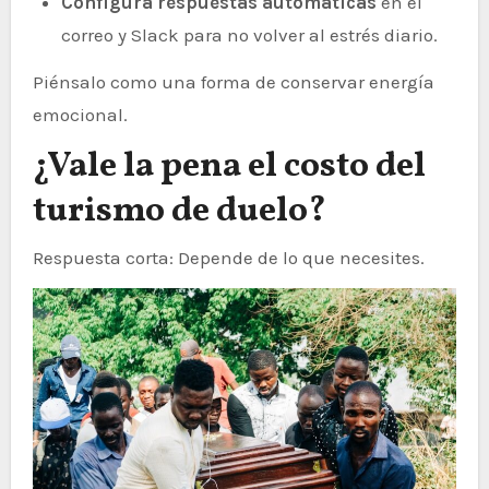
Configura respuestas automáticas
en el
correo y Slack para no volver al estrés diario.
Piénsalo como una forma de conservar energía
emocional.
¿Vale la pena el costo del
turismo de duelo?
Respuesta corta: Depende de lo que necesites.