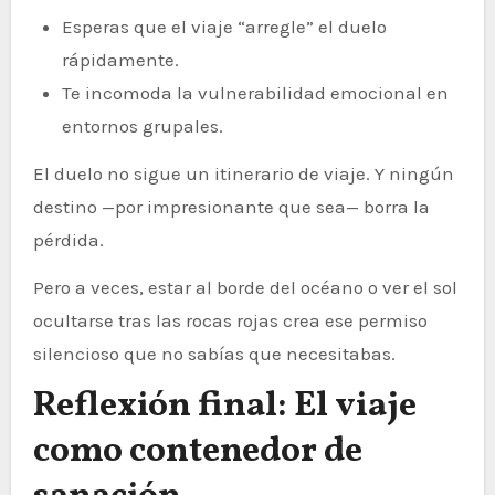
Esperas que el viaje “arregle” el duelo
rápidamente.
Te incomoda la vulnerabilidad emocional en
entornos grupales.
El duelo no sigue un itinerario de viaje. Y ningún
destino —por impresionante que sea— borra la
pérdida.
Pero a veces, estar al borde del océano o ver el sol
ocultarse tras las rocas rojas crea ese permiso
silencioso que no sabías que necesitabas.
Reflexión final: El viaje
como contenedor de