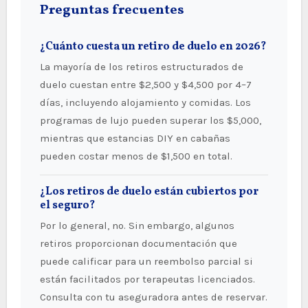
Preguntas frecuentes
¿Cuánto cuesta un retiro de duelo en 2026?
La mayoría de los retiros estructurados de
duelo cuestan entre $2,500 y $4,500 por 4–7
días, incluyendo alojamiento y comidas. Los
programas de lujo pueden superar los $5,000,
mientras que estancias DIY en cabañas
pueden costar menos de $1,500 en total.
¿Los retiros de duelo están cubiertos por
el seguro?
Por lo general, no. Sin embargo, algunos
retiros proporcionan documentación que
puede calificar para un reembolso parcial si
están facilitados por terapeutas licenciados.
Consulta con tu aseguradora antes de reservar.