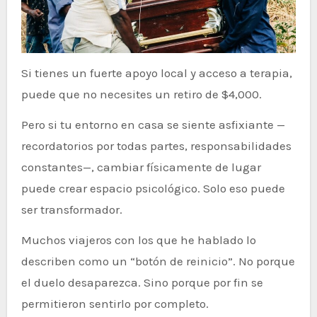
Si tienes un fuerte apoyo local y acceso a terapia,
puede que no necesites un retiro de $4,000.
Pero si tu entorno en casa se siente asfixiante —
recordatorios por todas partes, responsabilidades
constantes—, cambiar físicamente de lugar
puede crear espacio psicológico. Solo eso puede
ser transformador.
Muchos viajeros con los que he hablado lo
describen como un “botón de reinicio”. No porque
el duelo desaparezca. Sino porque por fin se
permitieron sentirlo por completo.