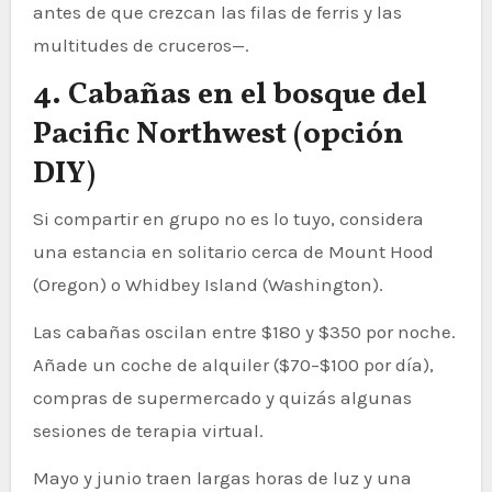
antes de que crezcan las filas de ferris y las
multitudes de cruceros—.
4. Cabañas en el bosque del
Pacific Northwest (opción
DIY)
Si compartir en grupo no es lo tuyo, considera
una estancia en solitario cerca de Mount Hood
(Oregon) o Whidbey Island (Washington).
Las cabañas oscilan entre $180 y $350 por noche.
Añade un coche de alquiler ($70–$100 por día),
compras de supermercado y quizás algunas
sesiones de terapia virtual.
Mayo y junio traen largas horas de luz y una