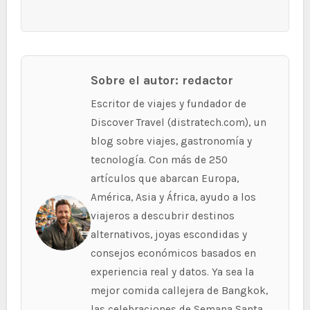
Sobre el autor: redactor
Escritor de viajes y fundador de
Discover Travel (distratech.com), un
blog sobre viajes, gastronomía y
tecnología. Con más de 250
artículos que abarcan Europa,
América, Asia y África, ayudo a los
viajeros a descubrir destinos
alternativos, joyas escondidas y
consejos económicos basados en
experiencia real y datos. Ya sea la
mejor comida callejera de Bangkok,
las celebraciones de Semana Santa