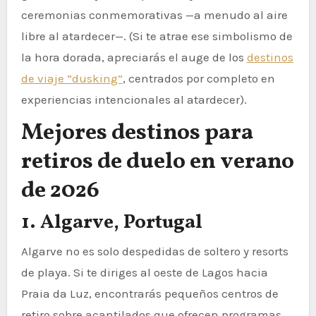
ceremonias conmemorativas —a menudo al aire
libre al atardecer—. (Si te atrae ese simbolismo de
la hora dorada, apreciarás el auge de los
destinos
de viaje “dusking”
, centrados por completo en
experiencias intencionales al atardecer).
Mejores destinos para
retiros de duelo en verano
de 2026
1. Algarve, Portugal
Algarve no es solo despedidas de soltero y resorts
de playa. Si te diriges al oeste de Lagos hacia
Praia da Luz, encontrarás pequeños centros de
retiro sobre acantilados que ofrecen programas