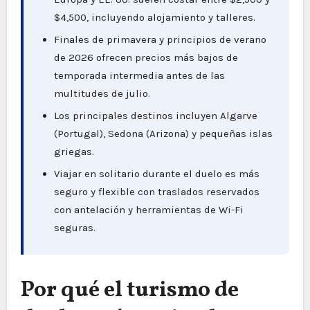
$4,500, incluyendo alojamiento y talleres.
Finales de primavera y principios de verano
de 2026 ofrecen precios más bajos de
temporada intermedia antes de las
multitudes de julio.
Los principales destinos incluyen Algarve
(Portugal), Sedona (Arizona) y pequeñas islas
griegas.
Viajar en solitario durante el duelo es más
seguro y flexible con traslados reservados
con antelación y herramientas de Wi-Fi
seguras.
Por qué el turismo de