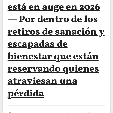
está en auge en 2026
— Por dentro de los
retiros de sanación y
escapadas de
bienestar que están
reservando quienes
atraviesan una
pérdida