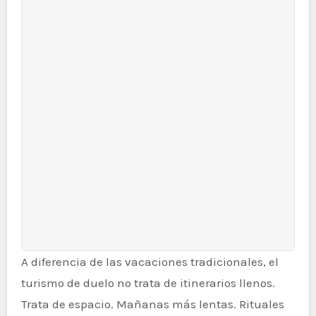
A diferencia de las vacaciones tradicionales, el
turismo de duelo no trata de itinerarios llenos.
Trata de espacio. Mañanas más lentas. Rituales