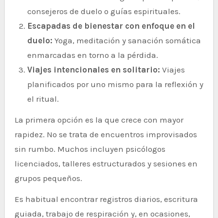
consejeros de duelo o guías espirituales.
Escapadas de bienestar con enfoque en el
duelo:
Yoga, meditación y sanación somática
enmarcadas en torno a la pérdida.
Viajes intencionales en solitario:
Viajes
planificados por uno mismo para la reflexión y
el ritual.
La primera opción es la que crece con mayor
rapidez. No se trata de encuentros improvisados
sin rumbo. Muchos incluyen psicólogos
licenciados, talleres estructurados y sesiones en
grupos pequeños.
Es habitual encontrar registros diarios, escritura
guiada, trabajo de respiración y, en ocasiones,