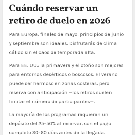
Cuándo reservar un
retiro de duelo en 2026
Para Europa: finales de mayo, principios de junio
y septiembre son ideales. Disfrutarás de clima
cálido sin el caos de temporada alta.
Para EE. UU.: la primavera y el otoño son mejores
para entornos desérticos o boscosos. El verano
puede ser hermoso en zonas costeras, pero
reserva con anticipación —los retiros suelen
limitar el número de participantes—.
La mayoría de los programas requieren un
depósito del 25–50% al reservar, con el pago
completo 30–60 días antes de la llegada.