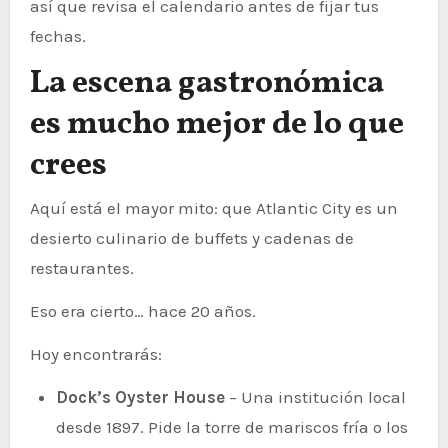
así que revisa el calendario antes de fijar tus
fechas.
La escena gastronómica
es mucho mejor de lo que
crees
Aquí está el mayor mito: que Atlantic City es un
desierto culinario de buffets y cadenas de
restaurantes.
Eso era cierto… hace 20 años.
Hoy encontrarás:
Dock’s Oyster House
– Una institución local
desde 1897. Pide la torre de mariscos fría o los