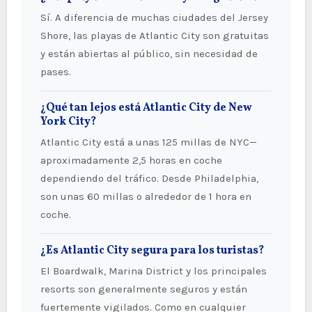
Sí. A diferencia de muchas ciudades del Jersey
Shore, las playas de Atlantic City son gratuitas
y están abiertas al público, sin necesidad de
pases.
¿Qué tan lejos está Atlantic City de New
York City?
Atlantic City está a unas 125 millas de NYC—
aproximadamente 2,5 horas en coche
dependiendo del tráfico. Desde Philadelphia,
son unas 60 millas o alrededor de 1 hora en
coche.
¿Es Atlantic City segura para los turistas?
El Boardwalk, Marina District y los principales
resorts son generalmente seguros y están
fuertemente vigilados. Como en cualquier