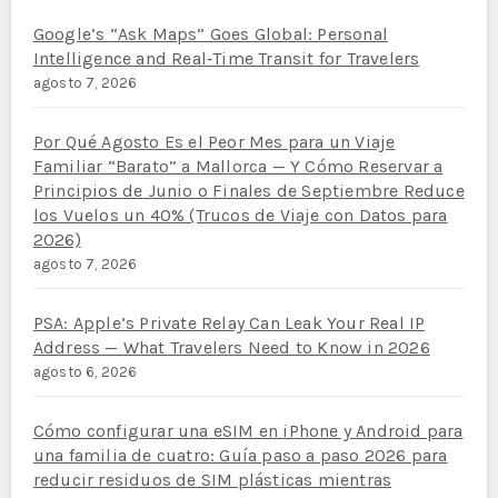
Google’s “Ask Maps” Goes Global: Personal
Intelligence and Real‑Time Transit for Travelers
agosto 7, 2026
Por Qué Agosto Es el Peor Mes para un Viaje
Familiar “Barato” a Mallorca — Y Cómo Reservar a
Principios de Junio o Finales de Septiembre Reduce
los Vuelos un 40% (Trucos de Viaje con Datos para
2026)
agosto 7, 2026
PSA: Apple’s Private Relay Can Leak Your Real IP
Address — What Travelers Need to Know in 2026
agosto 6, 2026
Cómo configurar una eSIM en iPhone y Android para
una familia de cuatro: Guía paso a paso 2026 para
reducir residuos de SIM plásticas mientras