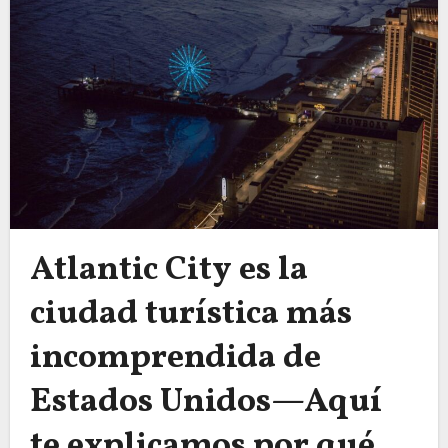
Atlantic City es la
ciudad turística más
incomprendida de
Estados Unidos—Aquí
te explicamos por qué