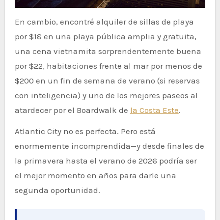
En cambio, encontré alquiler de sillas de playa
por $18 en una playa pública amplia y gratuita,
una cena vietnamita sorprendentemente buena
por $22, habitaciones frente al mar por menos de
$200 en un fin de semana de verano (si reservas
con inteligencia) y uno de los mejores paseos al
atardecer por el Boardwalk de
la Costa Este
.
Atlantic City no es perfecta. Pero está
enormemente incomprendida—y desde finales de
la primavera hasta el verano de 2026 podría ser
el mejor momento en años para darle una
segunda oportunidad.