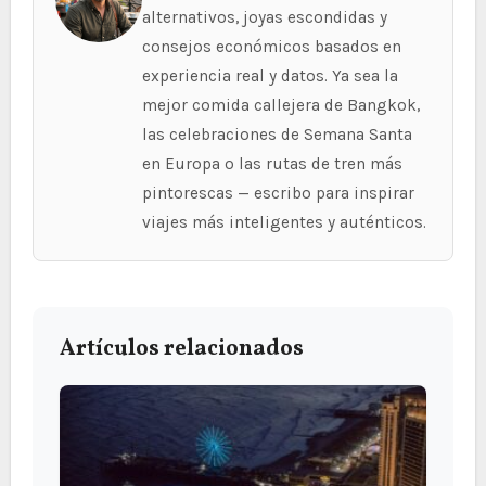
alternativos, joyas escondidas y
consejos económicos basados en
experiencia real y datos. Ya sea la
mejor comida callejera de Bangkok,
las celebraciones de Semana Santa
en Europa o las rutas de tren más
pintorescas — escribo para inspirar
viajes más inteligentes y auténticos.
Artículos relacionados