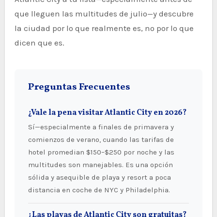
que lleguen las multitudes de julio—y descubre
la ciudad por lo que realmente es, no por lo que
dicen que es.
Preguntas Frecuentes
¿Vale la pena visitar Atlantic City en 2026?
Sí—especialmente a finales de primavera y
comienzos de verano, cuando las tarifas de
hotel promedian $150–$250 por noche y las
multitudes son manejables. Es una opción
sólida y asequible de playa y resort a poca
distancia en coche de NYC y Philadelphia.
¿Las playas de Atlantic City son gratuitas?