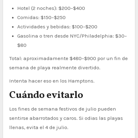
Hotel (2 noches): $200–$400
Comidas: $150–$250
Actividades y bebidas: $100–$200
Gasolina o tren desde NYC/Philadelphia: $30–
$80
Total: aproximadamente $480–$900 por un fin de
semana de playa realmente divertido.
Intenta hacer eso en los Hamptons.
Cuándo evitarlo
Los fines de semana festivos de julio pueden
sentirse abarrotados y caros. Si odias las playas
llenas, evita el 4 de julio.