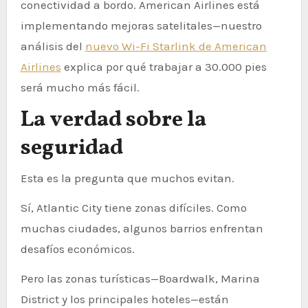
conectividad a bordo. American Airlines está
implementando mejoras satelitales—nuestro
análisis del
nuevo Wi-Fi Starlink de American
Airlines
explica por qué trabajar a 30.000 pies
será mucho más fácil.
La verdad sobre la
seguridad
Esta es la pregunta que muchos evitan.
Sí, Atlantic City tiene zonas difíciles. Como
muchas ciudades, algunos barrios enfrentan
desafíos económicos.
Pero las zonas turísticas—Boardwalk, Marina
District y los principales hoteles—están