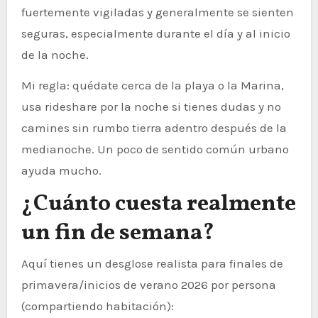
fuertemente vigiladas y generalmente se sienten
seguras, especialmente durante el día y al inicio
de la noche.
Mi regla: quédate cerca de la playa o la Marina,
usa rideshare por la noche si tienes dudas y no
camines sin rumbo tierra adentro después de la
medianoche. Un poco de sentido común urbano
ayuda mucho.
¿Cuánto cuesta realmente
un fin de semana?
Aquí tienes un desglose realista para finales de
primavera/inicios de verano 2026 por persona
(compartiendo habitación):