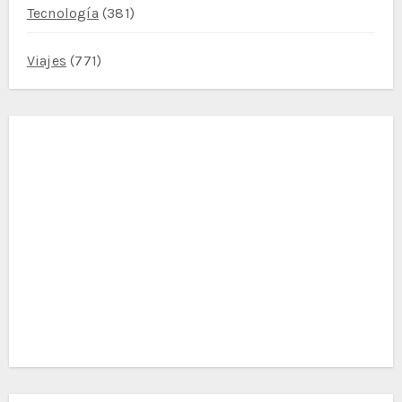
Tecnología
(381)
Viajes
(771)