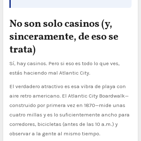
No son solo casinos (y,
sinceramente, de eso se
trata)
Sí, hay casinos. Pero si eso es todo lo que ves,
estás haciendo mal Atlantic City.
El verdadero atractivo es esa vibra de playa con
aire retro americano. El Atlantic City Boardwalk—
construido por primera vez en 1870—mide unas
cuatro millas y es lo suficientemente ancho para
corredores, bicicletas (antes de las 10 a.m.) y
observar a la gente al mismo tiempo.