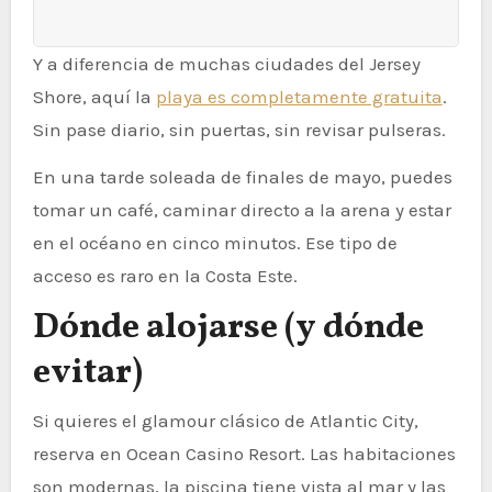
Y a diferencia de muchas ciudades del Jersey
Shore, aquí la
playa es completamente gratuita
.
Sin pase diario, sin puertas, sin revisar pulseras.
En una tarde soleada de finales de mayo, puedes
tomar un café, caminar directo a la arena y estar
en el océano en cinco minutos. Ese tipo de
acceso es raro en la Costa Este.
Dónde alojarse (y dónde
evitar)
Si quieres el glamour clásico de Atlantic City,
reserva en Ocean Casino Resort. Las habitaciones
son modernas, la piscina tiene vista al mar y las