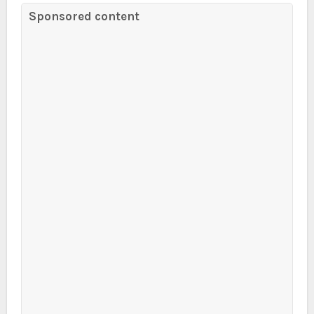
Sponsored content