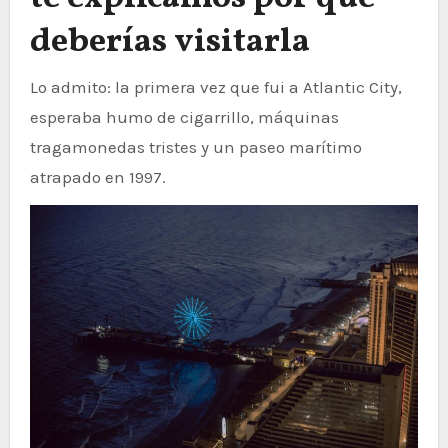
deberías visitarla
Lo admito: la primera vez que fui a Atlantic City,
esperaba humo de cigarrillo, máquinas
tragamonedas tristes y un paseo marítimo
atrapado en 1997.