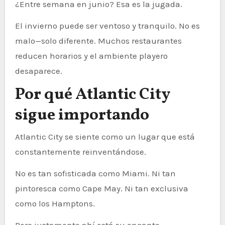
¿Entre semana en junio? Esa es la jugada.
El invierno puede ser ventoso y tranquilo. No es
malo—solo diferente. Muchos restaurantes
reducen horarios y el ambiente playero
desaparece.
Por qué Atlantic City
sigue importando
Atlantic City se siente como un lugar que está
constantemente reinventándose.
No es tan sofisticada como Miami. Ni tan
pintoresca como Cape May. Ni tan exclusiva
como los Hamptons.