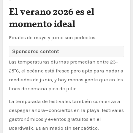
El verano 2026 es el
momento ideal
Finales de mayo y junio son perfectos.
Sponsored content
Las temperaturas diurnas promedian entre 23–
25°C, el océano está fresco pero apto para nadar a
mediados de junio, y hay menos gente que en los
fines de semana pico de julio.
La temporada de festivales también comienza a
despegar ahora—conciertos en la playa, festivales
gastronómicos y eventos gratuitos en el
Boardwalk. Es animado sin ser caótico.