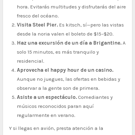
hora. Evitarás multitudes y disfrutarás del aire
fresco del océano.
Visita Steel Pier.
Es kitsch, sí—pero las vistas
desde la noria valen el boleto de $15–$20.
Haz una excursión de un día a Brigantine.
A
solo 15 minutos, es más tranquilo y
residencial.
Aprovecha el happy hour de un casino.
Aunque no juegues, las ofertas en bebidas y
observar a la gente son de primera.
Asiste a un espectáculo.
Comediantes y
músicos reconocidos paran aquí
regularmente en verano.
Y si llegas en avión, presta atención a la