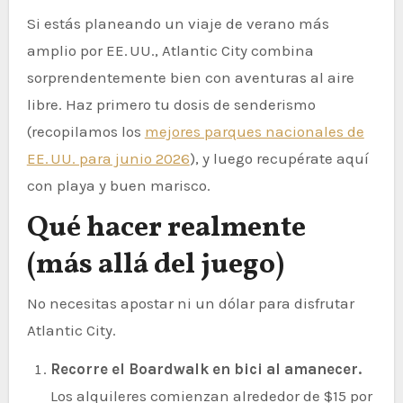
Si estás planeando un viaje de verano más
amplio por EE. UU., Atlantic City combina
sorprendentemente bien con aventuras al aire
libre. Haz primero tu dosis de senderismo
(recopilamos los
mejores parques nacionales de
EE. UU. para junio 2026
), y luego recupérate aquí
con playa y buen marisco.
Qué hacer realmente
(más allá del juego)
No necesitas apostar ni un dólar para disfrutar
Atlantic City.
Recorre el Boardwalk en bici al amanecer.
Los alquileres comienzan alrededor de $15 por