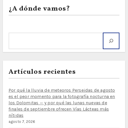
¿A dónde vamos?
Buscar
Artículos recientes
Por qué la lluvia de meteoros Perseidas de agosto
es el peor momento para la fotografía nocturna en
los Dolomitas — y por qué las lunas nuevas de
finales de septiembre ofrecen Vías Lácteas más
nítidas
agosto 7, 2026