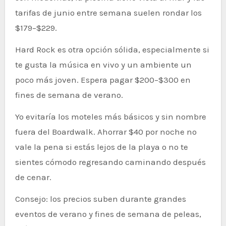
tarifas de junio entre semana suelen rondar los
$179–$229.
Hard Rock es otra opción sólida, especialmente si
te gusta la música en vivo y un ambiente un
poco más joven. Espera pagar $200–$300 en
fines de semana de verano.
Yo evitaría los moteles más básicos y sin nombre
fuera del Boardwalk. Ahorrar $40 por noche no
vale la pena si estás lejos de la playa o no te
sientes cómodo regresando caminando después
de cenar.
Consejo: los precios suben durante grandes
eventos de verano y fines de semana de peleas,