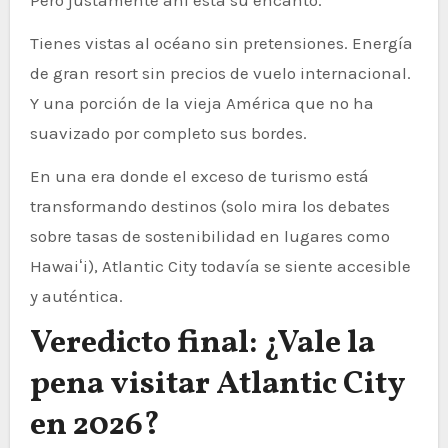
Pero justamente ahí está su encanto.
Tienes vistas al océano sin pretensiones. Energía
de gran resort sin precios de vuelo internacional.
Y una porción de la vieja América que no ha
suavizado por completo sus bordes.
En una era donde el exceso de turismo está
transformando destinos (solo mira los debates
sobre tasas de sostenibilidad en lugares como
Hawaiʻi), Atlantic City todavía se siente accesible
y auténtica.
Veredicto final: ¿Vale la
pena visitar Atlantic City
en 2026?