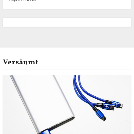
Versäumt