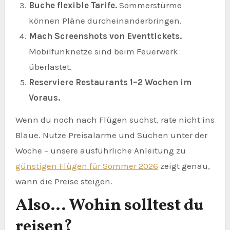
Buche flexible Tarife.
Sommerstürme
können Pläne durcheinanderbringen.
Mach Screenshots von Eventtickets.
Mobilfunknetze sind beim Feuerwerk
überlastet.
Reserviere Restaurants 1–2 Wochen im
Voraus.
Wenn du noch nach Flügen suchst, rate nicht ins
Blaue. Nutze Preisalarme und Suchen unter der
Woche – unsere ausführliche Anleitung zu
günstigen Flügen für Sommer 2026
zeigt genau,
wann die Preise steigen.
Also… Wohin solltest du
reisen?