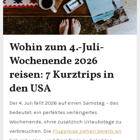
Wohin zum 4.-Juli-
Wochenende 2026
reisen: 7 Kurztrips in
den USA
Der 4. Juli fällt 2026 auf einen Samstag – das
bedeutet: ein perfektes verlängertes
Wochenende, ohne zusätzlich Urlaubstage zu
verbrauchen. Die
Flugpreise ziehen bereits an