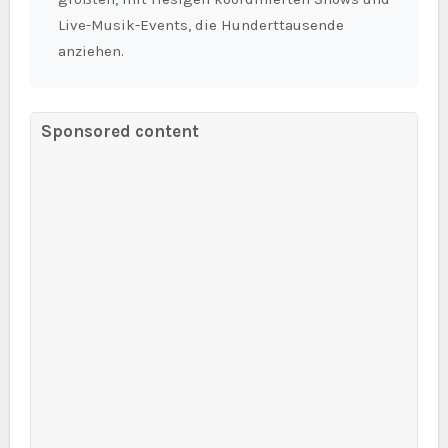
Live-Musik-Events, die Hunderttausende
anziehen.
Sponsored content