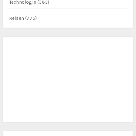
Technologie
(383)
Reisen
(775)