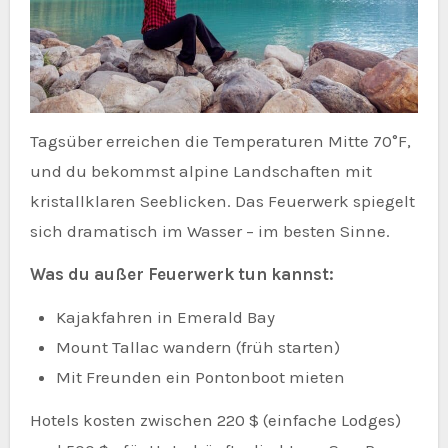
Tagsüber erreichen die Temperaturen Mitte 70°F,
und du bekommst alpine Landschaften mit
kristallklaren Seeblicken. Das Feuerwerk spiegelt
sich dramatisch im Wasser – im besten Sinne.
Was du außer Feuerwerk tun kannst:
Kajakfahren in Emerald Bay
Mount Tallac wandern (früh starten)
Mit Freunden ein Pontonboot mieten
Hotels kosten zwischen 220 $ (einfache Lodges)