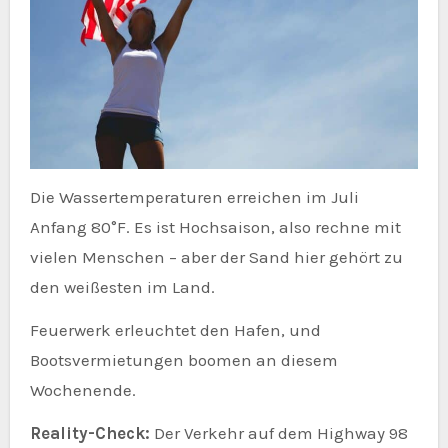
Die Wassertemperaturen erreichen im Juli
Anfang 80°F. Es ist Hochsaison, also rechne mit
vielen Menschen – aber der Sand hier gehört zu
den weißesten im Land.
Feuerwerk erleuchtet den Hafen, und
Bootsvermietungen boomen an diesem
Wochenende.
Reality-Check:
Der Verkehr auf dem Highway 98