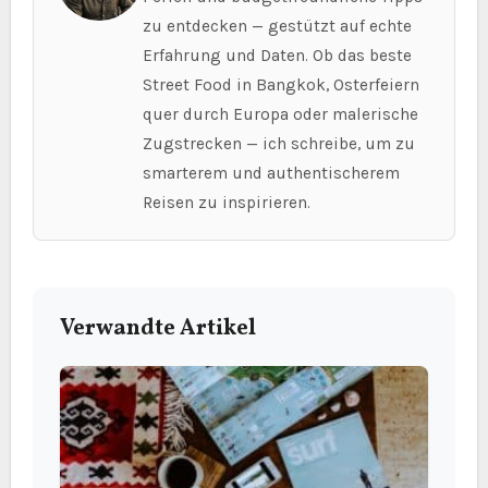
zu entdecken — gestützt auf echte
Erfahrung und Daten. Ob das beste
Street Food in Bangkok, Osterfeiern
quer durch Europa oder malerische
Zugstrecken — ich schreibe, um zu
smarterem und authentischerem
Reisen zu inspirieren.
Verwandte Artikel