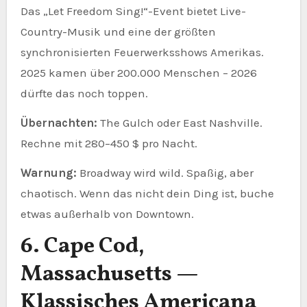
Das „Let Freedom Sing!“-Event bietet Live-
Country-Musik und eine der größten
synchronisierten Feuerwerksshows Amerikas.
2025 kamen über 200.000 Menschen – 2026
dürfte das noch toppen.
Übernachten:
The Gulch oder East Nashville.
Rechne mit 280–450 $ pro Nacht.
Warnung:
Broadway wird wild. Spaßig, aber
chaotisch. Wenn das nicht dein Ding ist, buche
etwas außerhalb von Downtown.
6. Cape Cod,
Massachusetts —
Klassisches Americana