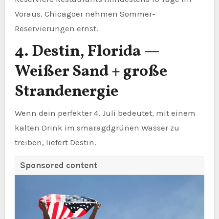
Voraus. Chicagoer nehmen Sommer-
Reservierungen ernst.
4. Destin, Florida —
Weißer Sand + große
Strandenergie
Wenn dein perfekter 4. Juli bedeutet, mit einem
kalten Drink im smaragdgrünen Wasser zu
treiben, liefert Destin.
Sponsored content