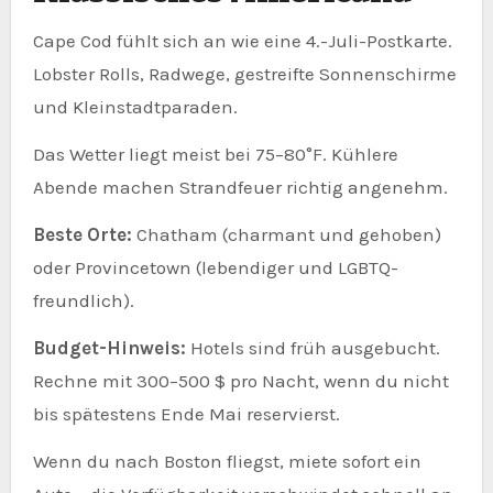
Cape Cod fühlt sich an wie eine 4.-Juli-Postkarte.
Lobster Rolls, Radwege, gestreifte Sonnenschirme
und Kleinstadtparaden.
Das Wetter liegt meist bei 75–80°F. Kühlere
Abende machen Strandfeuer richtig angenehm.
Beste Orte:
Chatham (charmant und gehoben)
oder Provincetown (lebendiger und LGBTQ-
freundlich).
Budget-Hinweis:
Hotels sind früh ausgebucht.
Rechne mit 300–500 $ pro Nacht, wenn du nicht
bis spätestens Ende Mai reservierst.
Wenn du nach Boston fliegst, miete sofort ein