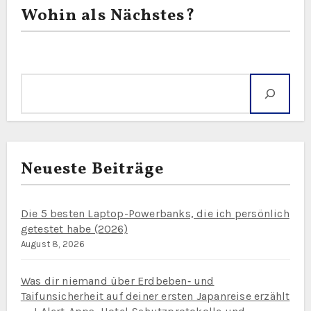
Wohin als Nächstes?
Suche
Neueste Beiträge
Die 5 besten Laptop-Powerbanks, die ich persönlich
getestet habe (2026)
August 8, 2026
Was dir niemand über Erdbeben‑ und
Taifunsicherheit auf deiner ersten Japanreise erzählt