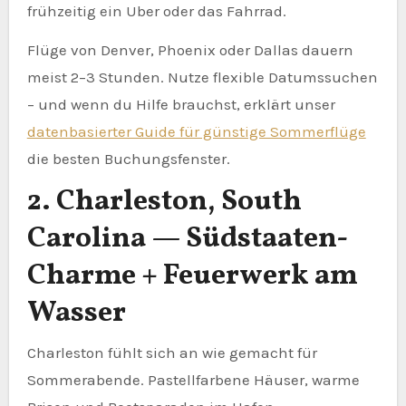
frühzeitig ein Uber oder das Fahrrad.
Flüge von Denver, Phoenix oder Dallas dauern
meist 2–3 Stunden. Nutze flexible Datumssuchen
– und wenn du Hilfe brauchst, erklärt unser
datenbasierter Guide für günstige Sommerflüge
die besten Buchungsfenster.
2. Charleston, South
Carolina — Südstaaten-
Charme + Feuerwerk am
Wasser
Charleston fühlt sich an wie gemacht für
Sommerabende. Pastellfarbene Häuser, warme