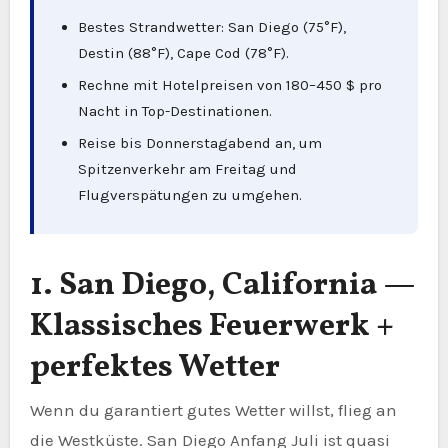
Bestes Strandwetter: San Diego (75°F),
Destin (88°F), Cape Cod (78°F).
Rechne mit Hotelpreisen von 180–450 $ pro
Nacht in Top-Destinationen.
Reise bis Donnerstagabend an, um
Spitzenverkehr am Freitag und
Flugverspätungen zu umgehen.
1. San Diego, California —
Klassisches Feuerwerk +
perfektes Wetter
Wenn du garantiert gutes Wetter willst, flieg an
die Westküste. San Diego Anfang Juli ist quasi