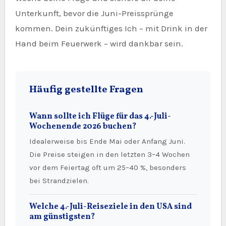
Unterkunft, bevor die Juni-Preissprünge
kommen. Dein zukünftiges Ich – mit Drink in der
Hand beim Feuerwerk – wird dankbar sein.
Häufig gestellte Fragen
Wann sollte ich Flüge für das 4.-Juli-
Wochenende 2026 buchen?
Idealerweise bis Ende Mai oder Anfang Juni.
Die Preise steigen in den letzten 3–4 Wochen
vor dem Feiertag oft um 25–40 %, besonders
bei Strandzielen.
Welche 4.-Juli-Reiseziele in den USA sind
am günstigsten?