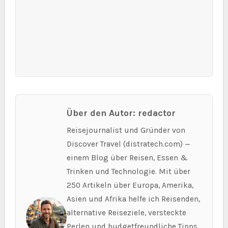
Über den Autor: redactor
Reisejournalist und Gründer von
Discover Travel (distratech.com) —
einem Blog über Reisen, Essen &
Trinken und Technologie. Mit über
250 Artikeln über Europa, Amerika,
Asien und Afrika helfe ich Reisenden,
alternative Reiseziele, versteckte
Perlen und budgetfreundliche Tipps