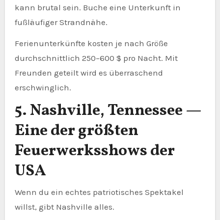
kann brutal sein. Buche eine Unterkunft in
fußläufiger Strandnähe.
Ferienunterkünfte kosten je nach Größe
durchschnittlich 250–600 $ pro Nacht. Mit
Freunden geteilt wird es überraschend
erschwinglich.
5. Nashville, Tennessee —
Eine der größten
Feuerwerksshows der
USA
Wenn du ein echtes patriotisches Spektakel
willst, gibt Nashville alles.