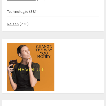
Technologie
(381)
Reisen
(773)