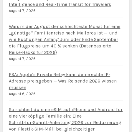
Intelligence and Real‑Time Transit for Travelers
August 7, 2026
Warum der August der schlechteste Monat für eine
„günstige“ Familienreise nach Mallorca ist — und
wie Buchungen Anfang Juni oder Ende September
die Flugpreise um 40 % senken (Datenbasierte
Reise‑Hacks für 2026)
August 7, 2026
PSA: Apple’s Private Relay kann deine echte IP-
Adresse preisgeben — Was Reisende 2026 wissen
müssen
August 6, 2026
So richtest du eine eSIM auf iPhone und Android für
eine vierköpfige Familie ein: Eine
Schritt‑für‑Schritt‑Anleitung 2026 zur Reduzierung
von Plastik‑SIM‑Müll bei gleichzeitiger