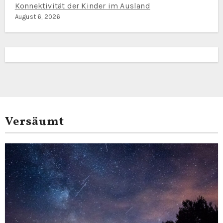
Konnektivität der Kinder im Ausland
August 6, 2026
Versäumt