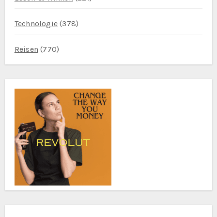
Technologie
(378)
Reisen
(770)