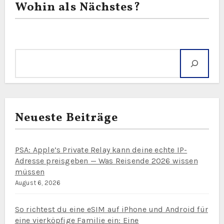
Wohin als Nächstes?
Suche
Neueste Beiträge
PSA: Apple’s Private Relay kann deine echte IP-
Adresse preisgeben — Was Reisende 2026 wissen
müssen
August 6, 2026
So richtest du eine eSIM auf iPhone und Android für
eine vierköpfige Familie ein: Eine