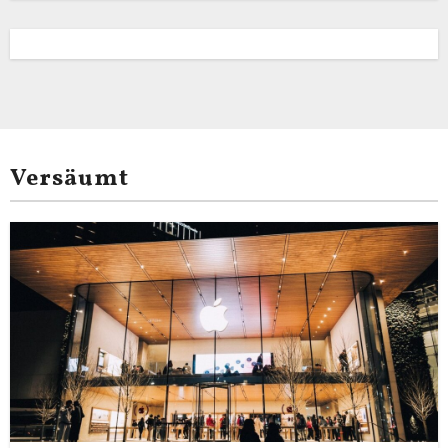
Versäumt