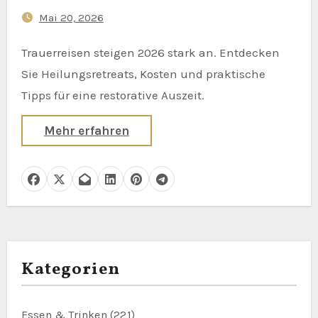
Trauernde buchen
Mai 20, 2026
Trauerreisen steigen 2026 stark an. Entdecken
Sie Heilungsretreats, Kosten und praktische
Tipps für eine restorative Auszeit.
Mehr erfahren
Kategorien
Essen & Trinken
(221)