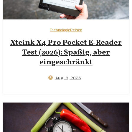
Technologie
Reisen
Xteink X4 Pro Pocket E‑Reader
Test (2026): Spaßig, aber
eingeschränkt
Aug. 9, 2026