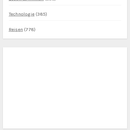
Technologie
(385)
Reisen
(778)