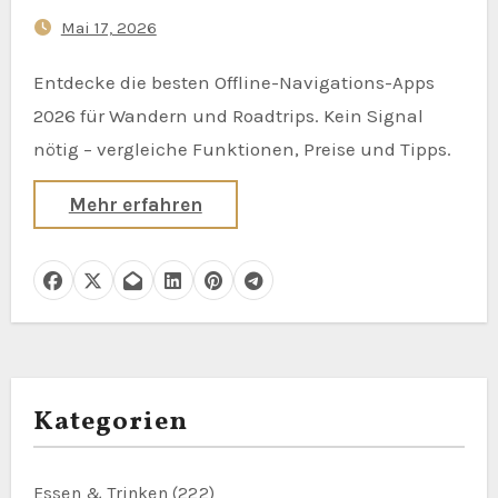
erforderlich)
Mai 17, 2026
Entdecke die besten Offline-Navigations-Apps
2026 für Wandern und Roadtrips. Kein Signal
nötig – vergleiche Funktionen, Preise und Tipps.
Mehr erfahren
Kategorien
Essen & Trinken
(222)