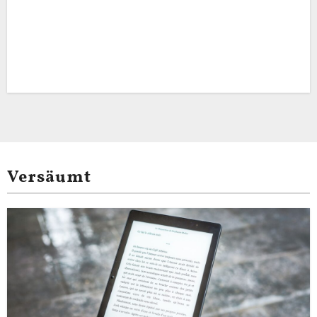
Versäumt