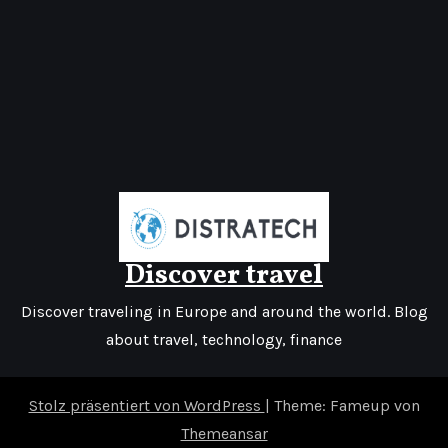
Discover travel
Discover traveling in Europe and around the world. Blog
about travel, technology, finance
Stolz präsentiert von WordPress
|
Theme: Fameup von
Themeansar