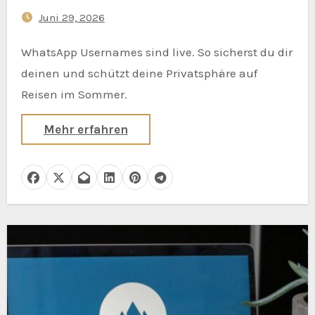
Before Your Next Trip
Juni 29, 2026
WhatsApp Usernames sind live. So sicherst du dir
deinen und schützt deine Privatsphäre auf
Reisen im Sommer.
Mehr erfahren