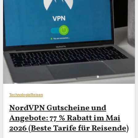
Technologie
Reisen
NordVPN Gutscheine und
Angebote: 77 % Rabatt im Mai
2026 (Beste Tarife für Reisende)