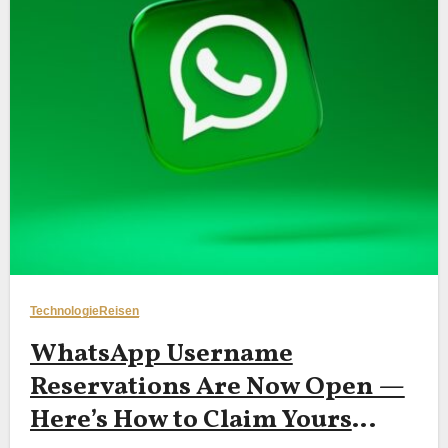
Technologie
Reisen
WhatsApp Username
Reservations Are Now Open —
Here’s How to Claim Yours