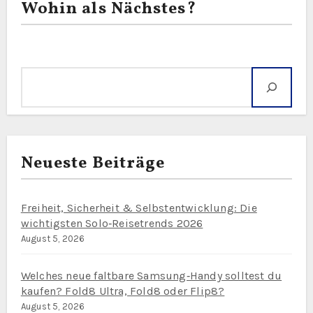
Wohin als Nächstes?
Suche
Neueste Beiträge
Freiheit, Sicherheit & Selbstentwicklung: Die
wichtigsten Solo‑Reisetrends 2026
August 5, 2026
Welches neue faltbare Samsung‑Handy solltest du
kaufen? Fold8 Ultra, Fold8 oder Flip8?
August 5, 2026