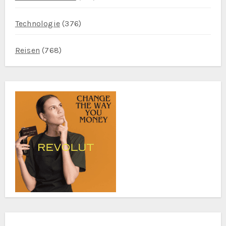
Technologie
(376)
Reisen
(768)