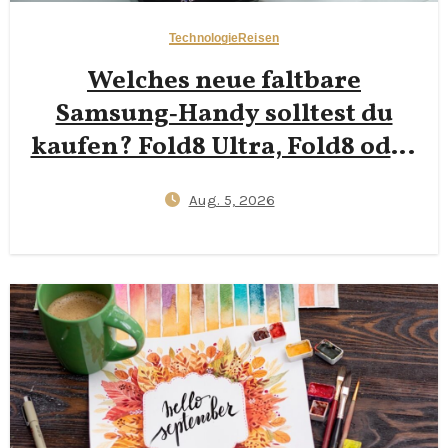
Technologie
Reisen
Welches neue faltbare
Samsung‑Handy solltest du
kaufen? Fold8 Ultra, Fold8 oder
Flip8?
Aug. 5, 2026