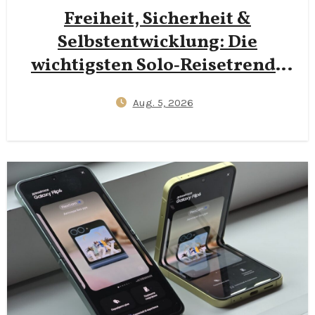
Freiheit, Sicherheit &
Selbstentwicklung: Die
wichtigsten Solo‑Reisetrends
2026
Aug. 5, 2026