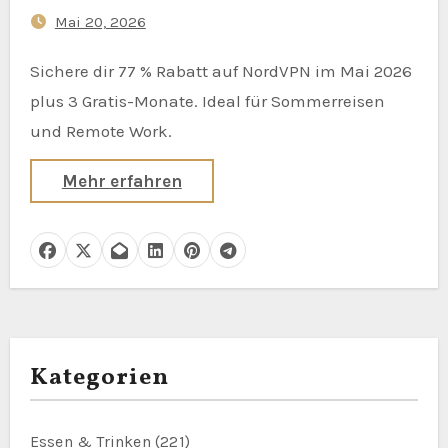
Mai 20, 2026
Sichere dir 77 % Rabatt auf NordVPN im Mai 2026
plus 3 Gratis-Monate. Ideal für Sommerreisen
und Remote Work.
Mehr erfahren
Kategorien
Essen & Trinken
(221)