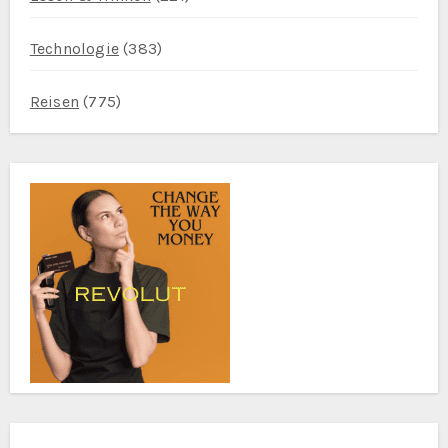
Technologie
(383)
Reisen
(775)