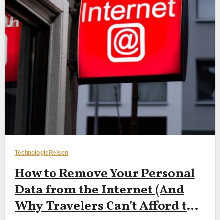
Technologie
Reisen
How to Remove Your Personal
Data from the Internet (And
Why Travelers Can’t Afford to