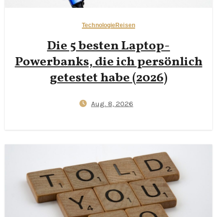
Technologie
Reisen
Die 5 besten Laptop-
Powerbanks, die ich persönlich
getestet habe (2026)
Aug. 8, 2026