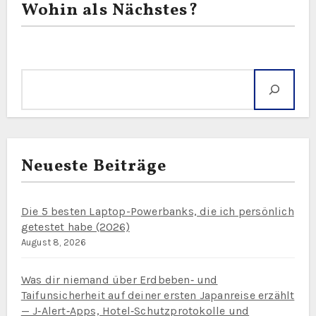
Wohin als Nächstes?
Suche
Neueste Beiträge
Die 5 besten Laptop-Powerbanks, die ich persönlich
getestet habe (2026)
August 8, 2026
Was dir niemand über Erdbeben‑ und
Taifunsicherheit auf deiner ersten Japanreise erzählt
— J‑Alert‑Apps, Hotel‑Schutzprotokolle und