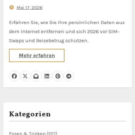
Wait)
Mai 17, 2026
Erfahren Sie, wie Sie Ihre persönlichen Daten aus
dem Internet entfernen und sich 2026 vor SIM-
Swaps und Reisebetrug schützen.
Mehr erfahren
Kategorien
Essen & Trinken
(221)