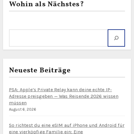
Wohin als Nächstes?
Suche
Neueste Beiträge
PSA: Apple’s Private Relay kann deine echte IP-
Adresse preisgeben — Was Reisende 2026 wissen
müssen
August 6, 2026
So richtest du eine eSIM auf iPhone und Android für
eine vierköpfige Familie ein: Eine