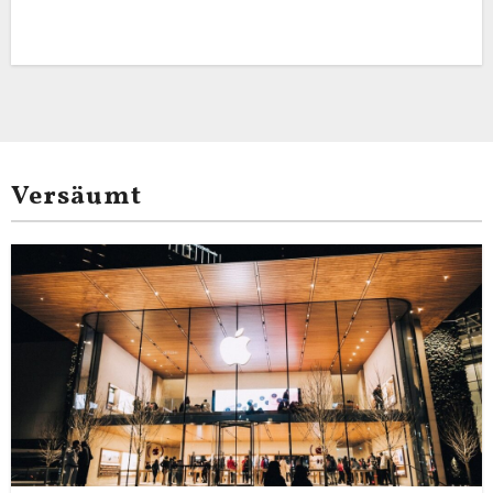
Versäumt