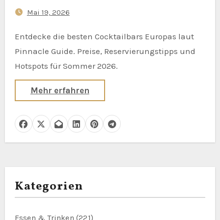
Mai 19, 2026
Entdecke die besten Cocktailbars Europas laut
Pinnacle Guide. Preise, Reservierungstipps und
Hotspots für Sommer 2026.
Mehr erfahren
Kategorien
Essen & Trinken
(221)