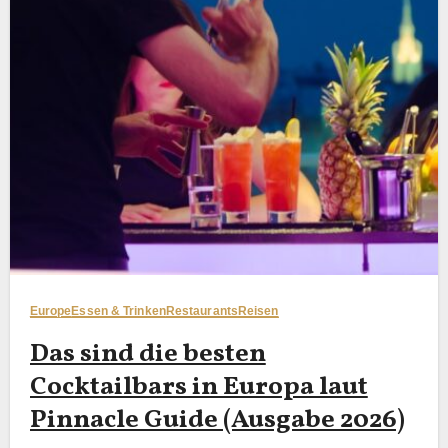
Europe
Essen & Trinken
Restaurants
Reisen
Das sind die besten
Cocktailbars in Europa laut
Pinnacle Guide (Ausgabe 2026)