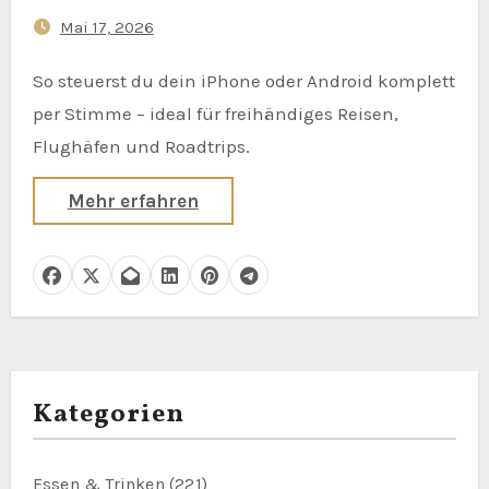
Mai 17, 2026
So steuerst du dein iPhone oder Android komplett
per Stimme – ideal für freihändiges Reisen,
Flughäfen und Roadtrips.
Mehr erfahren
Kategorien
Essen & Trinken
(221)