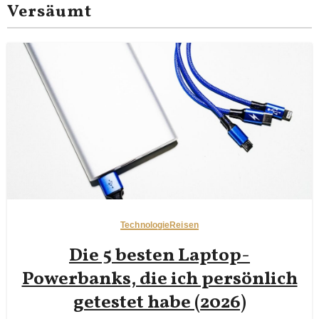
Versäumt
Technologie
Reisen
Die 5 besten Laptop-
Powerbanks, die ich persönlich
getestet habe (2026)