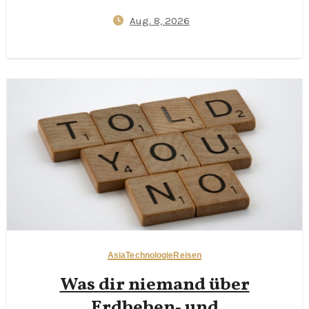
Aug. 8, 2026
Asia
Technologie
Reisen
Was dir niemand über
Erdbeben‑ und