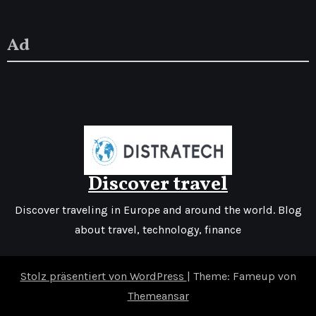
Ad
Discover travel
Discover traveling in Europe and around the world. Blog
about travel, technology, finance
Stolz präsentiert von WordPress
|
Theme: Fameup von
Themeansar