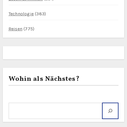
Technologie
(383)
Reisen
(775)
Wohin als Nächstes?
Suche