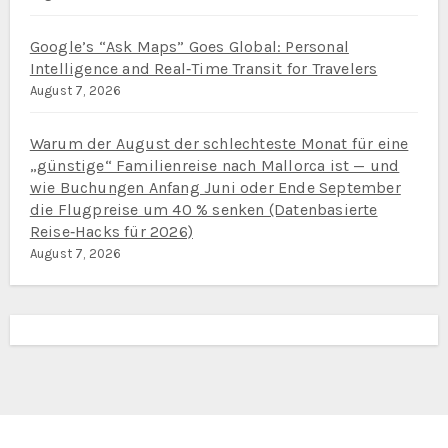
Google’s “Ask Maps” Goes Global: Personal
Intelligence and Real‑Time Transit for Travelers
August 7, 2026
Warum der August der schlechteste Monat für eine
„günstige“ Familienreise nach Mallorca ist — und
wie Buchungen Anfang Juni oder Ende September
die Flugpreise um 40 % senken (Datenbasierte
Reise‑Hacks für 2026)
August 7, 2026