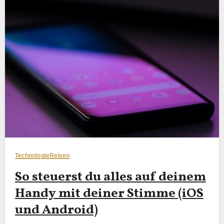
Technologie
Reisen
So steuerst du alles auf deinem
Handy mit deiner Stimme (iOS
und Android)