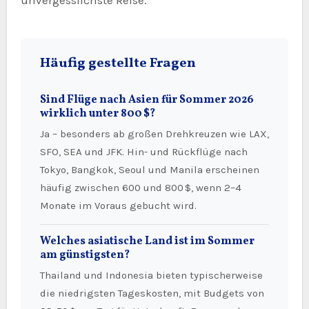
Häufig gestellte Fragen
Sind Flüge nach Asien für Sommer 2026
wirklich unter 800 $?
Ja – besonders ab großen Drehkreuzen wie LAX,
SFO, SEA und JFK. Hin- und Rückflüge nach
Tokyo, Bangkok, Seoul und Manila erscheinen
häufig zwischen 600 und 800 $, wenn 2–4
Monate im Voraus gebucht wird.
Welches asiatische Land ist im Sommer
am günstigsten?
Thailand und Indonesia bieten typischerweise
die niedrigsten Tageskosten, mit Budgets von