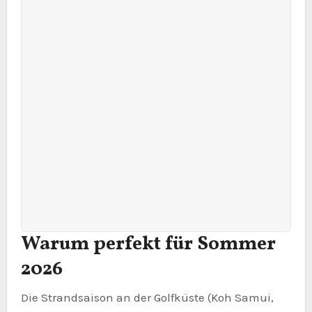
Warum perfekt für Sommer
2026
Die Strandsaison an der Golfküste (Koh Samui,