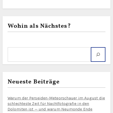
Wohin als Nächstes?
Suche
Neueste Beiträge
Warum der Perseiden-Meteorschauer im August die
schlechteste Zeit für Nachtfotografie in den
Dolomiten ist — und warum Neumonde Ende