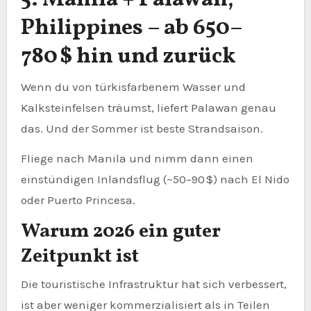
5. Manila + Palawan,
Philippines – ab 650–
780 $ hin und zurück
Wenn du von türkisfarbenem Wasser und
Kalksteinfelsen träumst, liefert Palawan genau
das. Und der Sommer ist beste Strandsaison.
Fliege nach Manila und nimm dann einen
einstündigen Inlandsflug (~50–90 $) nach El Nido
oder Puerto Princesa.
Warum 2026 ein guter
Zeitpunkt ist
Die touristische Infrastruktur hat sich verbessert,
ist aber weniger kommerzialisiert als in Teilen