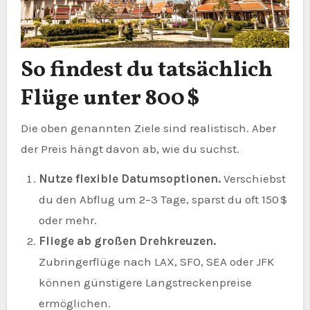
So findest du tatsächlich
Flüge unter 800 $
Die oben genannten Ziele sind realistisch. Aber
der Preis hängt davon ab, wie du suchst.
Nutze flexible Datumsoptionen.
Verschiebst
du den Abflug um 2–3 Tage, sparst du oft 150 $
oder mehr.
Fliege ab großen Drehkreuzen.
Zubringerflüge nach LAX, SFO, SEA oder JFK
können günstigere Langstreckenpreise
ermöglichen.