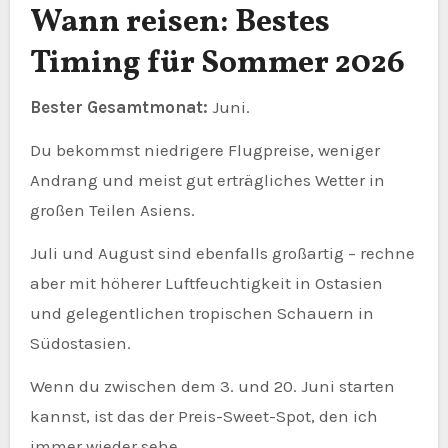
Wann reisen: Bestes
Timing für Sommer 2026
Bester Gesamtmonat:
Juni.
Du bekommst niedrigere Flugpreise, weniger
Andrang und meist gut erträgliches Wetter in
großen Teilen Asiens.
Juli und August sind ebenfalls großartig – rechne
aber mit höherer Luftfeuchtigkeit in Ostasien
und gelegentlichen tropischen Schauern in
Südostasien.
Wenn du zwischen dem 3. und 20. Juni starten
kannst, ist das der Preis-Sweet-Spot, den ich
immer wieder sehe.