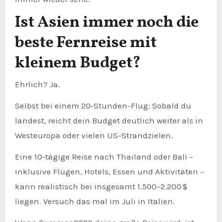
Ist Asien immer noch die
beste Fernreise mit
kleinem Budget?
Ehrlich? Ja.
Selbst bei einem 20‑Stunden-Flug: Sobald du
landest, reicht dein Budget deutlich weiter als in
Westeuropa oder vielen US-Strandzielen.
Eine 10‑tägige Reise nach Thailand oder Bali –
inklusive Flügen, Hotels, Essen und Aktivitäten –
kann realistisch bei insgesamt 1.500–2.200 $
liegen. Versuch das mal im Juli in Italien.