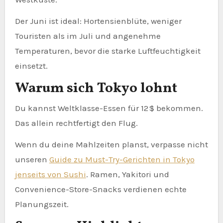
Der Juni ist ideal: Hortensienblüte, weniger
Touristen als im Juli und angenehme
Temperaturen, bevor die starke Luftfeuchtigkeit
einsetzt.
Warum sich Tokyo lohnt
Du kannst Weltklasse-Essen für 12 $ bekommen.
Das allein rechtfertigt den Flug.
Wenn du deine Mahlzeiten planst, verpasse nicht
unseren
Guide zu Must-Try-Gerichten in Tokyo
jenseits von Sushi
. Ramen, Yakitori und
Convenience-Store-Snacks verdienen echte
Planungszeit.