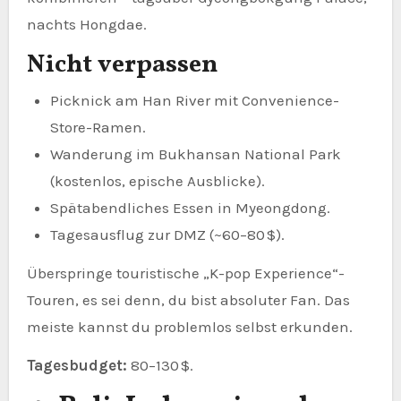
nachts Hongdae.
Nicht verpassen
Picknick am Han River mit Convenience-
Store-Ramen.
Wanderung im Bukhansan National Park
(kostenlos, epische Ausblicke).
Spätabendliches Essen in Myeongdong.
Tagesausflug zur DMZ (~60–80 $).
Überspringe touristische „K-pop Experience“-
Touren, es sei denn, du bist absoluter Fan. Das
meiste kannst du problemlos selbst erkunden.
Tagesbudget:
80–130 $.