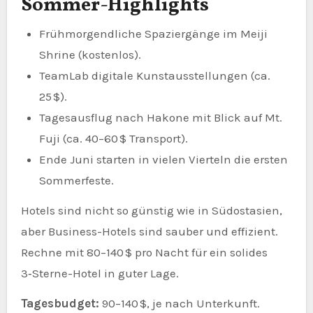
Sommer-Highlights
Frühmorgendliche Spaziergänge im Meiji
Shrine (kostenlos).
TeamLab digitale Kunstausstellungen (ca.
25 $).
Tagesausflug nach Hakone mit Blick auf Mt.
Fuji (ca. 40–60 $ Transport).
Ende Juni starten in vielen Vierteln die ersten
Sommerfeste.
Hotels sind nicht so günstig wie in Südostasien,
aber Business-Hotels sind sauber und effizient.
Rechne mit 80–140 $ pro Nacht für ein solides
3‑Sterne-Hotel in guter Lage.
Tagesbudget:
90–140 $, je nach Unterkunft.