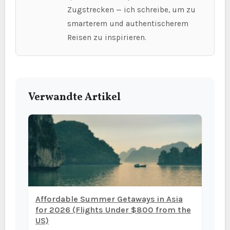
Zugstrecken — ich schreibe, um zu
smarterem und authentischerem
Reisen zu inspirieren.
Verwandte Artikel
Affordable Summer Getaways in Asia
for 2026 (Flights Under $800 from the
US)