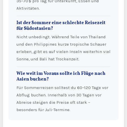
35–70 $ pro Tag für Unterkunft, Essen und
Aktivitäten.
Ist der Sommer eine schlechte Reisezeit
für Südostasien?
Nicht unbedingt. Während Teile von Thailand
und den Philippines kurze tropische Schauer
erleben, gibt es auf vielen Inseln weiterhin viel
Sonne, und Bali hat Trockenzeit.
Wie weit im Voraus sollte ich Flüge nach
Asien buchen?
Für Sommerreisen solltest du 60–120 Tage vor
Abflug buchen. Innerhalb von 30 Tagen vor
Abreise steigen die Preise oft stark –
besonders für Juli-Termine.