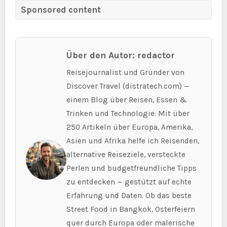
Sponsored content
Über den Autor: redactor
Reisejournalist und Gründer von
Discover Travel (distratech.com) —
einem Blog über Reisen, Essen &
Trinken und Technologie. Mit über
250 Artikeln über Europa, Amerika,
Asien und Afrika helfe ich Reisenden,
alternative Reiseziele, versteckte
Perlen und budgetfreundliche Tipps
zu entdecken — gestützt auf echte
Erfahrung und Daten. Ob das beste
Street Food in Bangkok, Osterfeiern
quer durch Europa oder malerische