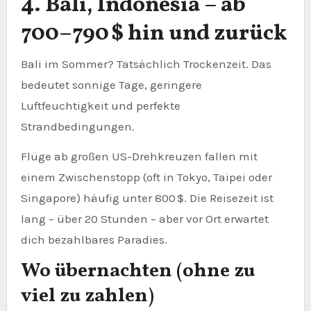
4. Bali, Indonesia – ab
700–790 $ hin und zurück
Bali im Sommer? Tatsächlich Trockenzeit. Das
bedeutet sonnige Tage, geringere
Luftfeuchtigkeit und perfekte
Strandbedingungen.
Flüge ab großen US-Drehkreuzen fallen mit
einem Zwischenstopp (oft in Tokyo, Taipei oder
Singapore) häufig unter 800 $. Die Reisezeit ist
lang – über 20 Stunden – aber vor Ort erwartet
dich bezahlbares Paradies.
Wo übernachten (ohne zu
viel zu zahlen)