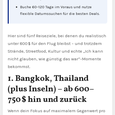
Buche 60–120 Tage im Voraus und nutze
flexible Datumssuchen für die besten Deals.
Hier sind fünf Reiseziele, bei denen du realistisch
unter 800 $ für den Flug bleibst – und trotzdem
Strände, Streetfood, Kultur und echte „Ich kann
nicht glauben, wie günstig das war“-Momente
bekommst.
1. Bangkok, Thailand
(plus Inseln) – ab 600–
750 $ hin und zurück
Wenn dein Fokus auf maximalem Gegenwert pro