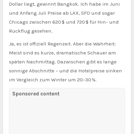
Dollar liegt, gewinnt Bangkok. Ich habe im Juni
und Anfang Juli Preise ab LAX, SFO und sogar
Chicago zwischen 620 $ und 720 $ für Hin- und
Rückflug gesehen.
Ja, es ist offiziell Regenzeit. Aber die Wahrheit:
Meist sind es kurze, dramatische Schauer am
späten Nachmittag. Dazwischen gibt es lange
sonnige Abschnitte – und die Hotelpreise sinken
im Vergleich zum Winter um 20–30 %.
Sponsored content