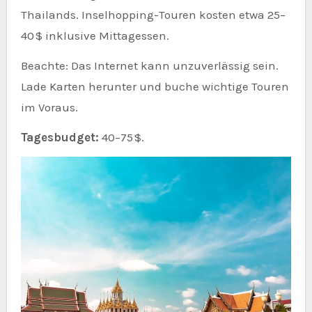
Thailands. Inselhopping-Touren kosten etwa 25–
40 $ inklusive Mittagessen.
Beachte: Das Internet kann unzuverlässig sein.
Lade Karten herunter und buche wichtige Touren
im Voraus.
Tagesbudget:
40–75 $.