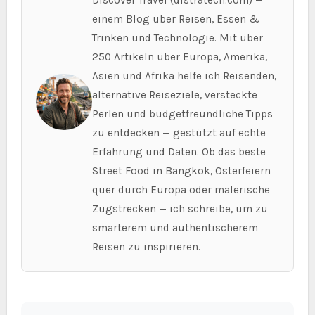
Discover Travel (distratech.com) —
einem Blog über Reisen, Essen &
Trinken und Technologie. Mit über
250 Artikeln über Europa, Amerika,
Asien und Afrika helfe ich Reisenden,
alternative Reiseziele, versteckte
Perlen und budgetfreundliche Tipps
zu entdecken — gestützt auf echte
Erfahrung und Daten. Ob das beste
Street Food in Bangkok, Osterfeiern
quer durch Europa oder malerische
Zugstrecken — ich schreibe, um zu
smarterem und authentischerem
Reisen zu inspirieren.