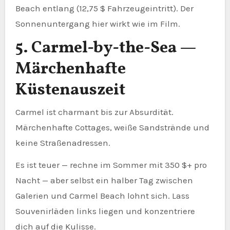
Beach entlang (12,75 $ Fahrzeugeintritt). Der
Sonnenuntergang hier wirkt wie im Film.
5. Carmel-by-the-Sea —
Märchenhafte
Küstenauszeit
Carmel ist charmant bis zur Absurdität.
Märchenhafte Cottages, weiße Sandstrände und
keine Straßenadressen.
Es ist teuer — rechne im Sommer mit 350 $+ pro
Nacht — aber selbst ein halber Tag zwischen
Galerien und Carmel Beach lohnt sich. Lass
Souvenirläden links liegen und konzentriere
dich auf die Kulisse.