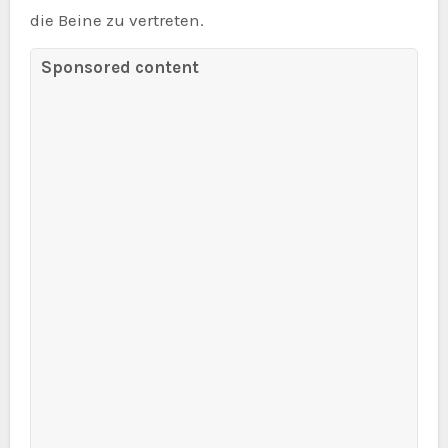
die Beine zu vertreten.
Sponsored content