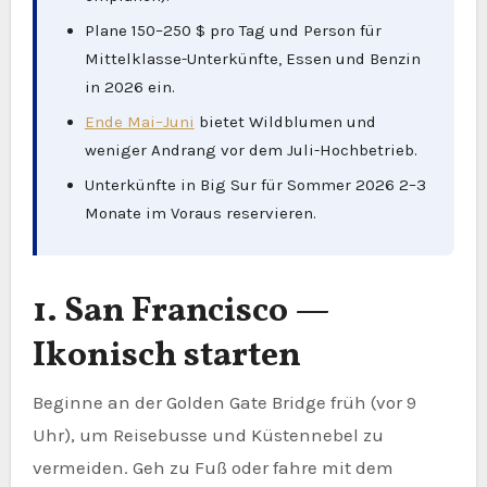
Plane 150–250 $ pro Tag und Person für
Mittelklasse-Unterkünfte, Essen und Benzin
in 2026 ein.
Ende Mai–Juni
bietet Wildblumen und
weniger Andrang vor dem Juli-Hochbetrieb.
Unterkünfte in Big Sur für Sommer 2026 2–3
Monate im Voraus reservieren.
1. San Francisco —
Ikonisch starten
Beginne an der Golden Gate Bridge früh (vor 9
Uhr), um Reisebusse und Küstennebel zu
vermeiden. Geh zu Fuß oder fahre mit dem