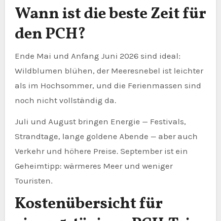
Wann ist die beste Zeit für
den PCH?
Ende Mai und Anfang Juni 2026 sind ideal:
Wildblumen blühen, der Meeresnebel ist leichter
als im Hochsommer, und die Ferienmassen sind
noch nicht vollständig da.
Juli und August bringen Energie — Festivals,
Strandtage, lange goldene Abende — aber auch
Verkehr und höhere Preise. September ist ein
Geheimtipp: wärmeres Meer und weniger
Touristen.
Kostenübersicht für