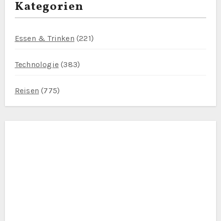
Kategorien
Essen & Trinken
(221)
Technologie
(383)
Reisen
(775)