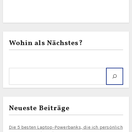
Wohin als Nächstes?
Suche
Neueste Beiträge
Die 5 besten Laptop-Powerbanks, die ich persönlich