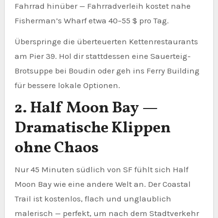
Fahrrad hinüber — Fahrradverleih kostet nahe
Fisherman’s Wharf etwa 40–55 $ pro Tag.
Überspringe die überteuerten Kettenrestaurants
am Pier 39. Hol dir stattdessen eine Sauerteig-
Brotsuppe bei Boudin oder geh ins Ferry Building
für bessere lokale Optionen.
2. Half Moon Bay —
Dramatische Klippen
ohne Chaos
Nur 45 Minuten südlich von SF fühlt sich Half
Moon Bay wie eine andere Welt an. Der Coastal
Trail ist kostenlos, flach und unglaublich
malerisch — perfekt, um nach dem Stadtverkehr