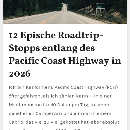
12 Epische Roadtrip-
Stopps entlang des
Pacific Coast Highway in
2026
Ich bin Kaliforniens Pacific Coast Highway (PCH)
öfter gefahren, als ich zählen kann — in einer
Mietlimousine für 40 Dollar pro Tag, in einem
geliehenen Campervan und einmal in einem
Cabrio, das viel zu viel gekostet hat, aber absolut