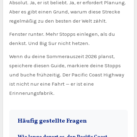
Absolut. Ja, er ist beliebt. Ja, er erfordert Planung.
Aber es gibt einen Grund, warum diese Strecke
regelmäßig zu den besten der Welt zählt.
Fenster runter. Mehr Stopps einlegen, als du
denkst. Und Big Sur nicht hetzen.
Wenn du deine Sommerauszeit 2026 planst,
speichere diesen Guide, markiere deine Stopps
und buche frühzeitig. Der Pacific Coast Highway
ist nicht nur eine Fahrt — er ist eine
Erinnerungsfabrik.
Häufig gestellte Fragen