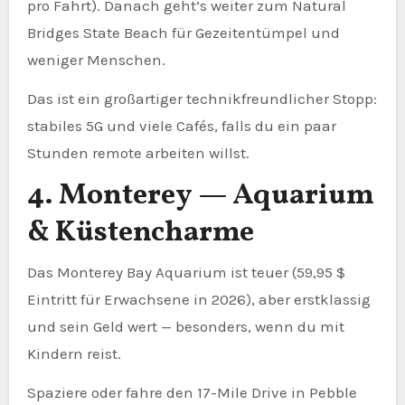
pro Fahrt). Danach geht’s weiter zum Natural
Bridges State Beach für Gezeitentümpel und
weniger Menschen.
Das ist ein großartiger technikfreundlicher Stopp:
stabiles 5G und viele Cafés, falls du ein paar
Stunden remote arbeiten willst.
4. Monterey — Aquarium
& Küstencharme
Das Monterey Bay Aquarium ist teuer (59,95 $
Eintritt für Erwachsene in 2026), aber erstklassig
und sein Geld wert — besonders, wenn du mit
Kindern reist.
Spaziere oder fahre den 17-Mile Drive in Pebble