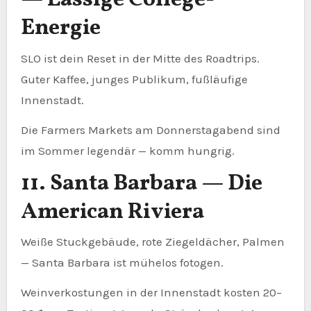
— Lässige College-
Energie
SLO ist dein Reset in der Mitte des Roadtrips.
Guter Kaffee, junges Publikum, fußläufige
Innenstadt.
Die Farmers Markets am Donnerstagabend sind
im Sommer legendär — komm hungrig.
11. Santa Barbara — Die
American Riviera
Weiße Stuckgebäude, rote Ziegeldächer, Palmen
— Santa Barbara ist mühelos fotogen.
Weinverkostungen in der Innenstadt kosten 20–