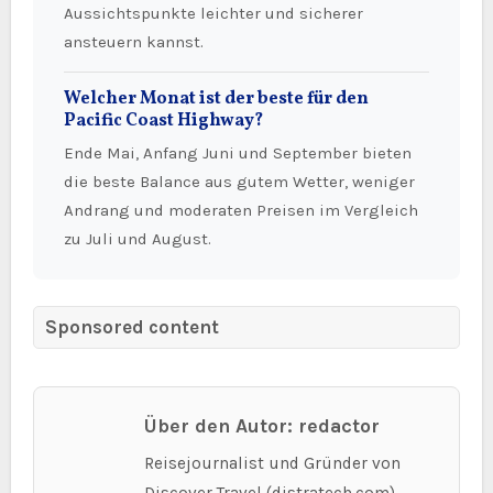
Aussichtspunkte leichter und sicherer
ansteuern kannst.
Welcher Monat ist der beste für den
Pacific Coast Highway?
Ende Mai, Anfang Juni und September bieten
die beste Balance aus gutem Wetter, weniger
Andrang und moderaten Preisen im Vergleich
zu Juli und August.
Sponsored content
Über den Autor: redactor
Reisejournalist und Gründer von