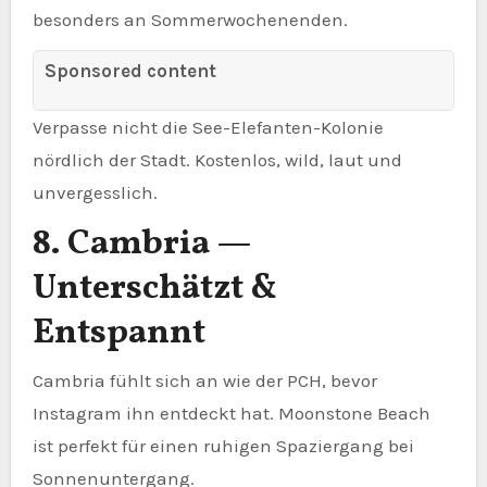
besonders an Sommerwochenenden.
Sponsored content
Verpasse nicht die See-Elefanten-Kolonie
nördlich der Stadt. Kostenlos, wild, laut und
unvergesslich.
8. Cambria —
Unterschätzt &
Entspannt
Cambria fühlt sich an wie der PCH, bevor
Instagram ihn entdeckt hat. Moonstone Beach
ist perfekt für einen ruhigen Spaziergang bei
Sonnenuntergang.