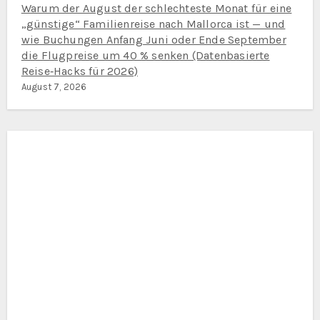
Warum der August der schlechteste Monat für eine
„günstige“ Familienreise nach Mallorca ist — und
wie Buchungen Anfang Juni oder Ende September
die Flugpreise um 40 % senken (Datenbasierte
Reise‑Hacks für 2026)
August 7, 2026