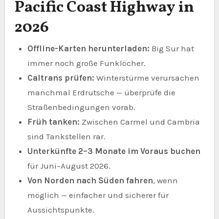
Pacific Coast Highway in
2026
Offline-Karten herunterladen:
Big Sur hat
immer noch große Funklöcher.
Caltrans prüfen:
Winterstürme verursachen
manchmal Erdrutsche — überprüfe die
Straßenbedingungen vorab.
Früh tanken:
Zwischen Carmel und Cambria
sind Tankstellen rar.
Unterkünfte 2–3 Monate im Voraus buchen
für Juni–August 2026.
Von Norden nach Süden fahren
, wenn
möglich — einfacher und sicherer für
Aussichtspunkte.