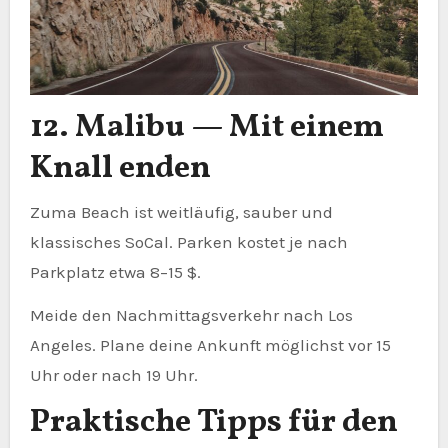
12. Malibu — Mit einem
Knall enden
Zuma Beach ist weitläufig, sauber und
klassisches SoCal. Parken kostet je nach
Parkplatz etwa 8–15 $.
Meide den Nachmittagsverkehr nach Los
Angeles. Plane deine Ankunft möglichst vor 15
Uhr oder nach 19 Uhr.
Praktische Tipps für den