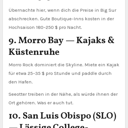
Übernachte hier, wenn dich die Preise in Big Sur
abschrecken. Gute Boutique-Inns kosten in der
Hochsaison 180–250 $ pro Nacht.
9. Morro Bay — Kajaks &
Küstenruhe
Morro Rock dominiert die Skyline. Miete ein Kajak
für etwa 25–35 $ pro Stunde und paddle durch
den Hafen.
Seeotter treiben in der Nähe, als würde ihnen der
Ort gehören. Was er auch tut.
10. San Luis Obispo (SLO)